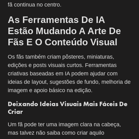
fã continua no centro.
As Ferramentas De IA
Estão Mudando A Arte De
Fãs E O Conteúdo Visual
Os fãs também criam pôsteres, miniaturas,
edições e posts visuais curtos. Ferramentas
criativas baseadas em IA podem ajudar com
ideias de layout, sugestões de fundo, melhoria de
imagem e apoio básico na edição.
Deixando Ideias Visuais Mais Fáceis De
Criar
Um fã pode ter uma imagem clara na cabeça,
mas talvez não saiba como criar aquilo