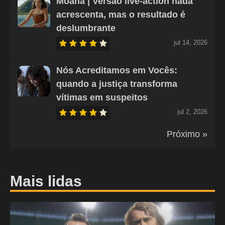
Moana | Versão live-action nada
acrescenta, mas o resultado é
deslumbrante
jul 14, 2026
Nós Acreditamos em Vocês:
quando a justiça transforma
vítimas em suspeitos
jul 2, 2026
Próximo »
Mais lidas