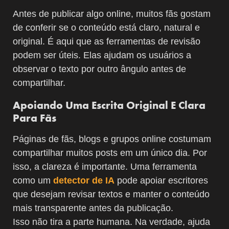
Antes de publicar algo online, muitos fãs gostam
de conferir se o conteúdo está claro, natural e
original. É aqui que as ferramentas de revisão
podem ser úteis. Elas ajudam os usuários a
observar o texto por outro ângulo antes de
compartilhar.
Apoiando Uma Escrita Original E Clara
Para Fãs
Páginas de fãs, blogs e grupos online costumam
compartilhar muitos posts em um único dia. Por
isso, a clareza é importante. Uma ferramenta
como um
detector de IA
pode apoiar escritores
que desejam revisar textos e manter o conteúdo
mais transparente antes da publicação.
Isso não tira a parte humana. Na verdade, ajuda