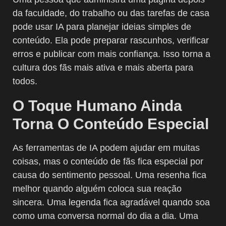
da faculdade, do trabalho ou das tarefas de casa
pode usar IA para planejar ideias simples de
conteúdo. Ela pode preparar rascunhos, verificar
erros e publicar com mais confiança. Isso torna a
cultura dos fãs mais ativa e mais aberta para
todos.
O Toque Humano Ainda
Torna O Conteúdo Especial
As ferramentas de IA podem ajudar em muitas
coisas, mas o conteúdo de fãs fica especial por
causa do sentimento pessoal. Uma resenha fica
melhor quando alguém coloca sua reação
sincera. Uma legenda fica agradável quando soa
como uma conversa normal do dia a dia. Uma