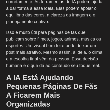
corretamente. As ferramentas de IA podem ajudar
a dar forma a essa ideia. Elas podem apoiar o
equilíbrio das cores, a clareza da imagem e o
planejamento criativo.
Isso é muito útil para páginas de fãs que
publicam sobre filmes, jogos, animes, música ou
esportes. Um visual bem feito pode deixar um
post mais atrativo. Mesmo assim, a ideia, o clima
e a escolha final vêm da pessoa. Essa decisão
humana é o que dá ao conteúdo seu toque real.
A IA Está Ajudando
Pequenas Páginas De Fãs
A Ficarem Mais
Organizadas