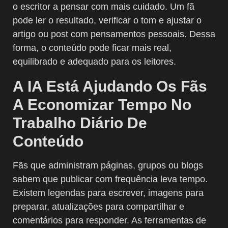
o escritor a pensar com mais cuidado. Um fã
pode ler o resultado, verificar o tom e ajustar o
artigo ou post com pensamentos pessoais. Dessa
forma, o conteúdo pode ficar mais real,
equilibrado e adequado para os leitores.
A IA Está Ajudando Os Fãs
A Economizar Tempo No
Trabalho Diário De
Conteúdo
Fãs que administram páginas, grupos ou blogs
sabem que publicar com frequência leva tempo.
Existem legendas para escrever, imagens para
preparar, atualizações para compartilhar e
comentários para responder. As ferramentas de