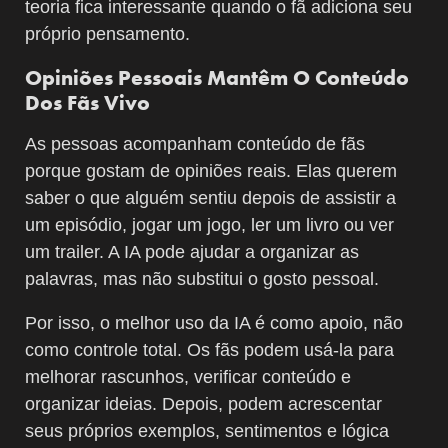
teoria fica interessante quando o fã adiciona seu
próprio pensamento.
Opiniões Pessoais Mantêm O Conteúdo
Dos Fãs Vivo
As pessoas acompanham conteúdo de fãs
porque gostam de opiniões reais. Elas querem
saber o que alguém sentiu depois de assistir a
um episódio, jogar um jogo, ler um livro ou ver
um trailer. A IA pode ajudar a organizar as
palavras, mas não substitui o gosto pessoal.
Por isso, o melhor uso da IA é como apoio, não
como controle total. Os fãs podem usá-la para
melhorar rascunhos, verificar conteúdo e
organizar ideias. Depois, podem acrescentar
seus próprios exemplos, sentimentos e lógica