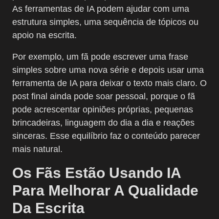
As ferramentas de IA podem ajudar com uma
estrutura simples, uma sequência de tópicos ou
apoio na escrita.
Por exemplo, um fã pode escrever uma frase
simples sobre uma nova série e depois usar uma
ferramenta de IA para deixar o texto mais claro. O
post final ainda pode soar pessoal, porque o fã
pode acrescentar opiniões próprias, pequenas
brincadeiras, linguagem do dia a dia e reações
sinceras. Esse equilíbrio faz o conteúdo parecer
mais natural.
Os Fãs Estão Usando IA
Para Melhorar A Qualidade
Da Escrita