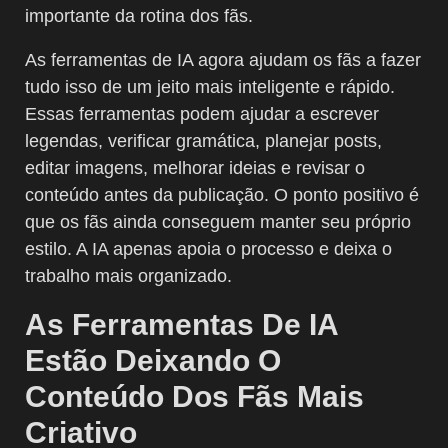
importante da rotina dos fãs.
As ferramentas de IA agora ajudam os fãs a fazer
tudo isso de um jeito mais inteligente e rápido.
Essas ferramentas podem ajudar a escrever
legendas, verificar gramática, planejar posts,
editar imagens, melhorar ideias e revisar o
conteúdo antes da publicação. O ponto positivo é
que os fãs ainda conseguem manter seu próprio
estilo. A IA apenas apoia o processo e deixa o
trabalho mais organizado.
As Ferramentas De IA
Estão Deixando O
Conteúdo Dos Fãs Mais
Criativo