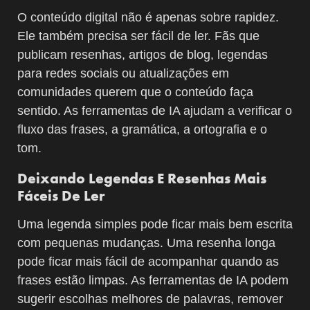
O conteúdo digital não é apenas sobre rapidez.
Ele também precisa ser fácil de ler. Fãs que
publicam resenhas, artigos de blog, legendas
para redes sociais ou atualizações em
comunidades querem que o conteúdo faça
sentido. As ferramentas de IA ajudam a verificar o
fluxo das frases, a gramática, a ortografia e o
tom.
Deixando Legendas E Resenhas Mais
Fáceis De Ler
Uma legenda simples pode ficar mais bem escrita
com pequenas mudanças. Uma resenha longa
pode ficar mais fácil de acompanhar quando as
frases estão limpas. As ferramentas de IA podem
sugerir escolhas melhores de palavras, remover