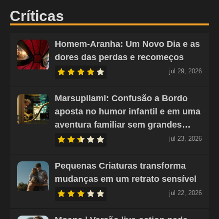
Críticas
Homem-Aranha: Um Novo Dia e as
dores das perdas e recomeços
jul 29, 2026
Marsupilami: Confusão a Bordo
aposta no humor infantil e em uma
aventura familiar sem grandes…
jul 23, 2026
Pequenas Criaturas transforma
mudanças em um retrato sensível
jul 22, 2026