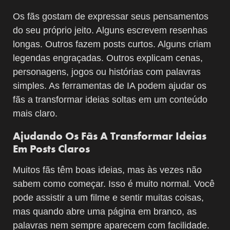
Os fãs gostam de expressar seus pensamentos
do seu próprio jeito. Alguns escrevem resenhas
longas. Outros fazem posts curtos. Alguns criam
legendas engraçadas. Outros explicam cenas,
personagens, jogos ou histórias com palavras
simples. As ferramentas de IA podem ajudar os
fãs a transformar ideias soltas em um conteúdo
mais claro.
Ajudando Os Fãs A Transformar Ideias
Em Posts Claros
Muitos fãs têm boas ideias, mas às vezes não
sabem como começar. Isso é muito normal. Você
pode assistir a um filme e sentir muitas coisas,
mas quando abre uma página em branco, as
palavras nem sempre aparecem com facilidade.