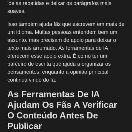
ideias repetidas e deixar os parágrafos mais
suaves.
Isso também ajuda fãs que escrevem em mais de
um idioma. Muitas pessoas entendem bem um
assunto, mas precisam de apoio para deixar o
texto mais arrumado. As ferramentas de IA
oferecem esse apoio extra. É como ter um
parceiro de escrita que ajuda a organizar os
pensamentos, enquanto a opinião principal
continua vindo do fã.
As Ferramentas De IA
Ajudam Os Fãs A Verificar
O Conteúdo Antes De
Publicar