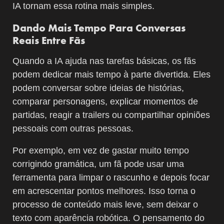
IA tornam essa rotina mais simples.
Dando Mais Tempo Para Conversas
Reais Entre Fãs
Quando a IA ajuda nas tarefas básicas, os fãs
podem dedicar mais tempo à parte divertida. Eles
podem conversar sobre ideias de histórias,
comparar personagens, explicar momentos de
partidas, reagir a trailers ou compartilhar opiniões
pessoais com outras pessoas.
Por exemplo, em vez de gastar muito tempo
corrigindo gramática, um fã pode usar uma
ferramenta para limpar o rascunho e depois focar
em acrescentar pontos melhores. Isso torna o
processo de conteúdo mais leve, sem deixar o
texto com aparência robótica. O pensamento do