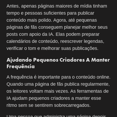
Antes, apenas páginas maiores de mídia tinham
tempo e pessoas suficientes para publicar
conteúdo mais polido. Agora, até pequenas
páginas de fãs conseguem planejar melhor seus
posts com apoio da IA. Elas podem preparar
calendários de conteúdo, reescrever legendas,
verificar o tom e melhorar suas publicações.
Ajudando Pequenos Criadores A Manter
Frequência
A frequência é importante para o conteúdo online.
Quando uma página de fãs publica regularmente,
os leitores voltam mais vezes. As ferramentas de
IA ajudam pequenos criadores a manter esse
ritmo sem se sentirem sobrecarregados.
Uma pessoa que administra uma página depois