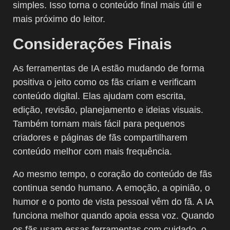
simples. Isso torna o conteúdo final mais útil e
mais próximo do leitor.
Considerações Finais
As ferramentas de IA estão mudando de forma
positiva o jeito como os fãs criam e verificam
conteúdo digital. Elas ajudam com escrita,
edição, revisão, planejamento e ideias visuais.
Também tornam mais fácil para pequenos
criadores e páginas de fãs compartilharem
conteúdo melhor com mais frequência.
Ao mesmo tempo, o coração do conteúdo de fãs
continua sendo humano. A emoção, a opinião, o
humor e o ponto de vista pessoal vêm do fã. A IA
funciona melhor quando apoia essa voz. Quando
os fãs usam essas ferramentas com cuidado, o