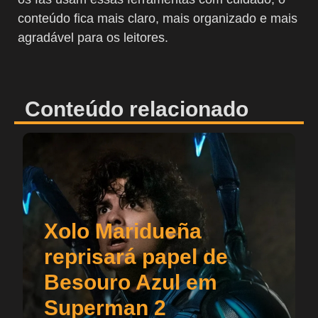
conteúdo fica mais claro, mais organizado e mais
agradável para os leitores.
Conteúdo relacionado
Xolo Maridueña
reprisará papel de
Besouro Azul em
Superman 2