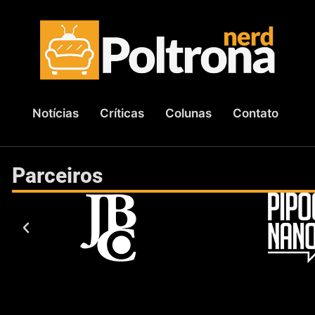
Notícias
Críticas
Colunas
Contato
Parceiros