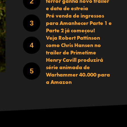
terror ganha novo trailer
e data de estreia
Pré venda de ingressos
para Amanhecer Parte 1 e
Parte 2 já começou!
Veja Robert Pattinson
como Chris Hansen no
trailer de Primetime
Henry Cavill produzirá
série animada de
Warhammer 40.000 para
a Amazon