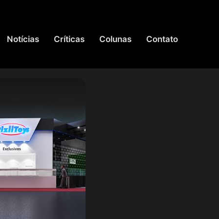
Notícias
Críticas
Colunas
Contato