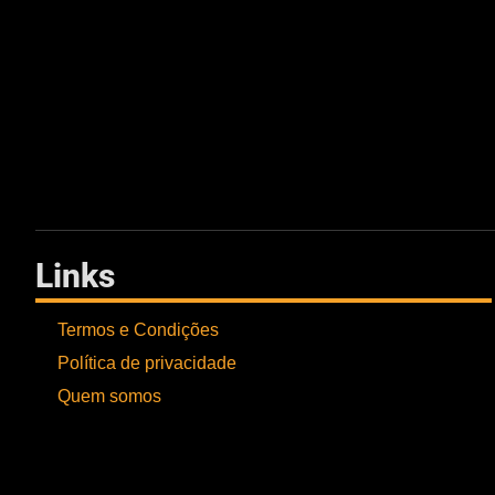
Links
Termos e Condições
Política de privacidade
Quem somos