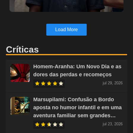
Load More
Críticas
Homem-Aranha: Um Novo Dia e as
dores das perdas e recomeços
jul 29, 2026
Marsupilami: Confusão a Bordo
aposta no humor infantil e em uma
aventura familiar sem grandes…
jul 23, 2026