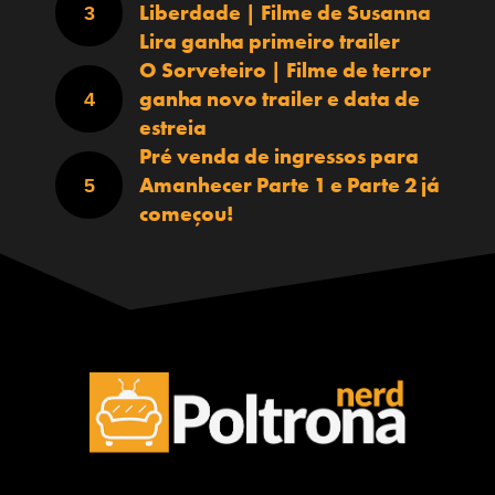
Liberdade | Filme de Susanna
Lira ganha primeiro trailer
O Sorveteiro | Filme de terror
ganha novo trailer e data de
estreia
Pré venda de ingressos para
Amanhecer Parte 1 e Parte 2 já
começou!