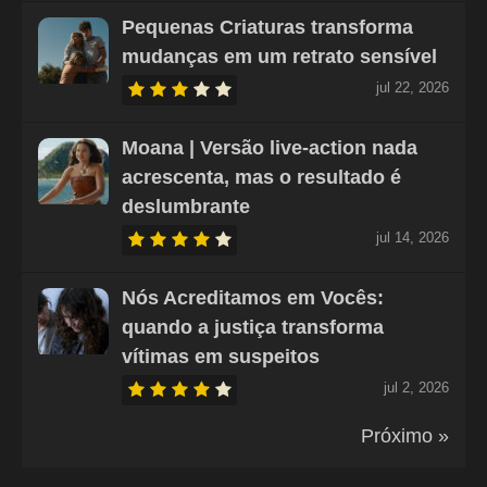
Pequenas Criaturas transforma
mudanças em um retrato sensível
jul 22, 2026
Moana | Versão live-action nada
acrescenta, mas o resultado é
deslumbrante
jul 14, 2026
Nós Acreditamos em Vocês:
quando a justiça transforma
vítimas em suspeitos
jul 2, 2026
Próximo »