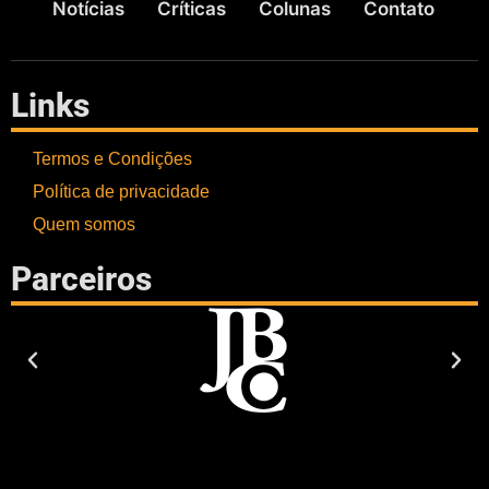
Notícias
Críticas
Colunas
Contato
Links
Termos e Condições
Política de privacidade
Quem somos
Parceiros