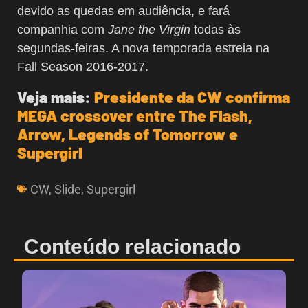
devido as quedas em audiência, e fará
companhia com
Jane the Virgin
todas às
segundas-feiras. A nova temporada estreia na
Fall Season 2016-2017.
Veja mais:
Presidente da CW confirma
MEGA crossover entre The Flash,
Arrow, Legends of Tomorrow e
Supergirl
CW
,
Slide
,
Supergirl
Conteúdo relacionado