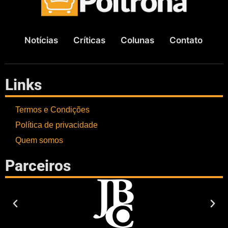
Notícias
Críticas
Colunas
Contato
Links
Termos e Condições
Política de privacidade
Quem somos
Parceiros