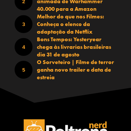
animada de Warhammer
40.000 para a Amazon
Melhor do que nos Filmes:
Conheça o elenco da
adaptação da Netflix
Bons Tempos: Yesteryear
chega às livrarias brasileiras
dia 31 de agosto
O Sorveteiro | Filme de terror
ganha novo trailer e data de
estreia