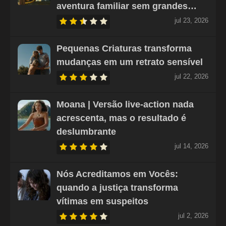
aventura familiar sem grandes…
jul 23, 2026
Pequenas Criaturas transforma
mudanças em um retrato sensível
jul 22, 2026
Moana | Versão live-action nada
acrescenta, mas o resultado é
deslumbrante
jul 14, 2026
Nós Acreditamos em Vocês:
quando a justiça transforma
vítimas em suspeitos
jul 2, 2026