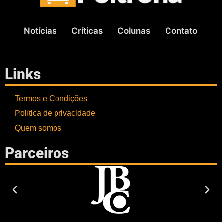
Notícias
Críticas
Colunas
Contato
Links
Termos e Condições
Política de privacidade
Quem somos
Parceiros