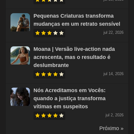
Pequenas Criaturas transforma
mudanças em um retrato sensível
jul 22, 2026
Moana | Versão live-action nada
acrescenta, mas o resultado é
deslumbrante
jul 14, 2026
Nós Acreditamos em Vocês:
quando a justiça transforma
vítimas em suspeitos
jul 2, 2026
Próximo »