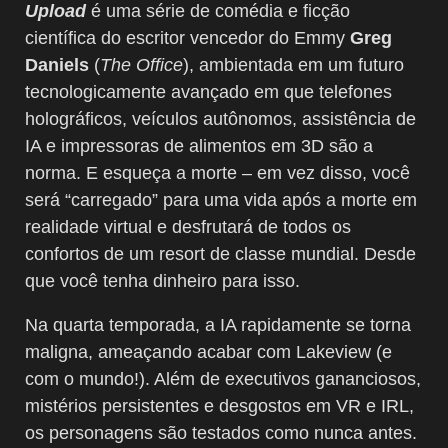
Upload
é uma série de comédia e ficção
científica do escritor vencedor do Emmy
Greg
Daniels
(
The Office
), ambientada em um futuro
tecnologicamente avançado em que telefones
holográficos, veículos autônomos, assistência de
IA e impressoras de alimentos em 3D são a
norma. E esqueça a morte – em vez disso, você
será “carregado” para uma vida após a morte em
realidade virtual e desfrutará de todos os
confortos de um resort de classe mundial. Desde
que você tenha dinheiro para isso.
Na quarta temporada, a IA rapidamente se torna
maligna, ameaçando acabar com Lakeview (e
com o mundo!). Além de executivos gananciosos,
mistérios persistentes e desgostos em VR e IRL,
os personagens são testados como nunca antes.