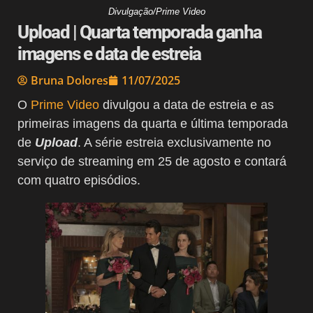
Divulgação/Prime Video
Upload | Quarta temporada ganha
imagens e data de estreia
Bruna Dolores
11/07/2025
O
Prime Video
divulgou a data de estreia e as
primeiras imagens da quarta e última temporada
de
Upload
. A série estreia exclusivamente no
serviço de streaming em 25 de agosto e contará
com quatro episódios.