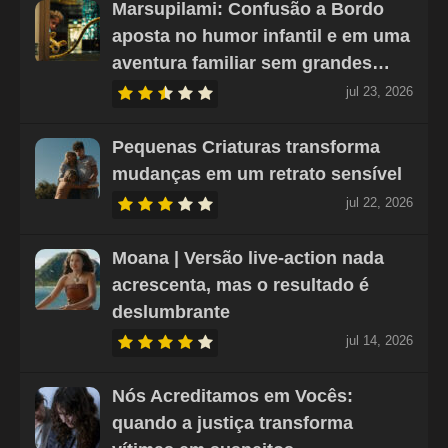
Marsupilami: Confusão a Bordo
aposta no humor infantil e em uma
aventura familiar sem grandes…
jul 23, 2026
Pequenas Criaturas transforma
mudanças em um retrato sensível
jul 22, 2026
Moana | Versão live-action nada
acrescenta, mas o resultado é
deslumbrante
jul 14, 2026
Nós Acreditamos em Vocês:
quando a justiça transforma