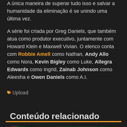
A única maneira de superar tudo isso e salvar a
humanidade da eliminação é se unindo uma
última vez.
A série foi criada por Greg Daniels, que também
atua como produtor executivo, juntamente com
Howard Klein e Maxwell Vivian. O elenco conta
com
Robbie Amell
como Nathan,
Andy Allo
como Nora,
Kevin Bigley
como Luke,
Allegra
Edwards
como Ingrid,
Zainab Johnson
como
Aleesha e
Owen Daniels
como A.I.
Upload
Conteúdo relacionado