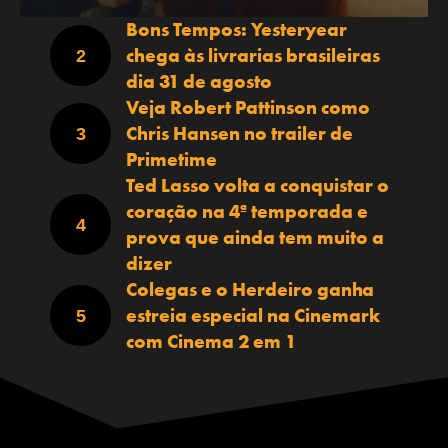
Bons Tempos: Yesteryear
chega às livrarias brasileiras
dia 31 de agosto
Veja Robert Pattinson como
Chris Hansen no trailer de
Primetime
Ted Lasso volta a conquistar o
coração na 4ª temporada e
prova que ainda tem muito a
dizer
Colegas e o Herdeiro ganha
estreia especial na Cinemark
com Cinema 2 em 1