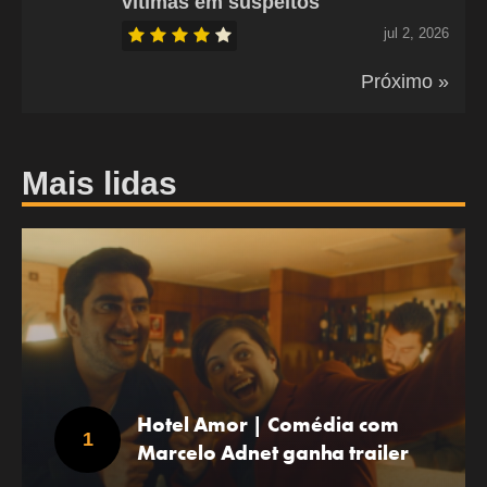
vítimas em suspeitos
jul 2, 2026
Próximo »
Mais lidas
Hotel Amor | Comédia com
Marcelo Adnet ganha trailer