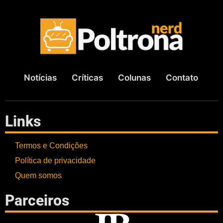
Notícias
Críticas
Colunas
Contato
Links
Termos e Condições
Política de privacidade
Quem somos
Parceiros