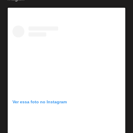
Ver essa foto no Instagram