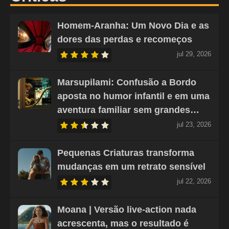
Homem-Aranha: Um Novo Dia e as
dores das perdas e recomeços
jul 29, 2026
Marsupilami: Confusão a Bordo
aposta no humor infantil e em uma
aventura familiar sem grandes…
jul 23, 2026
Pequenas Criaturas transforma
mudanças em um retrato sensível
jul 22, 2026
Moana | Versão live-action nada
acrescenta, mas o resultado é