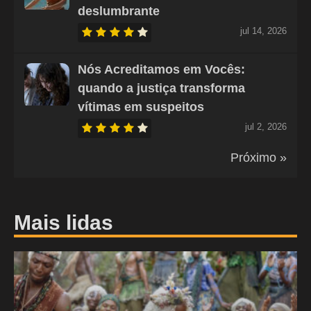
deslumbrante
jul 14, 2026
Nós Acreditamos em Vocês:
quando a justiça transforma
vítimas em suspeitos
jul 2, 2026
Próximo »
Mais lidas