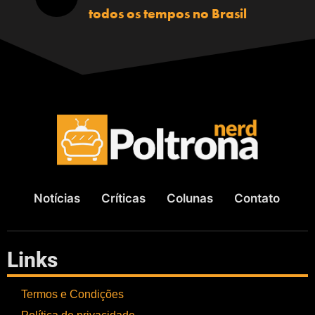
todos os tempos no Brasil
Notícias
Críticas
Colunas
Contato
Links
Termos e Condições