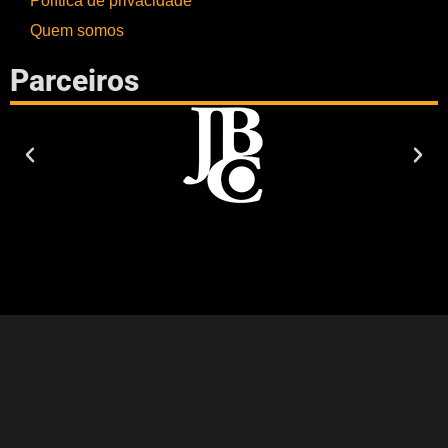
Política de privacidade
Quem somos
Parceiros