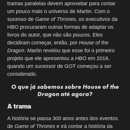
tramas paralelas devem aproveitar para contar
um pouco mais o universo de Martin. Com o
sucesso de
Game of Thrones
, os executivos da
HBO procuraram outras formas de adaptar os
livros do autor, que não são poucos. Eles
decidiram começar, então, por
House of the
Dragon
. Martin revelou que esse foi o primeiro
projeto que ele apresentou a HBO em 2016,
quando um sucessor de GOT começou a ser
considerado.
O que já sabemos sobre House of the
Dragon até agora?
A trama
A história se passa 300 anos antes dos eventos
de
Game of Thrones
e irá contar a história da