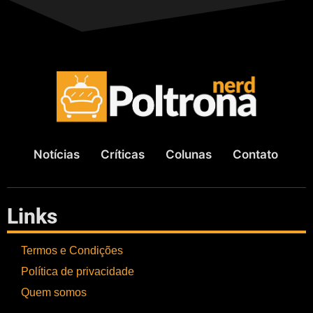
Notícias
Críticas
Colunas
Contato
Links
Termos e Condições
Política de privacidade
Quem somos