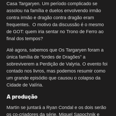
Casa Targaryen. Um período complicado se
assolou na família e duelos envolvendo irmão
contra irmão e dragão contra dragão eram
frequentes. O motivo da discussão é o mesmo
de GOT: quem iria sentar no Trono de Ferro ao
final dos tempos?
Até agora, sabemos que Os Targaryen foram a
única família de “lordes de Dragões” a
sobreviverem a Perdição de Valyria. O evento foi
contado nos livros, mas podemos resumir como
um grande episódio que causou o colapso da
Cidade de Valíria.
A produção
Martin se juntará a Ryan Condal e os dois serão
os co-criadores da série. Miguel Sapochnik e