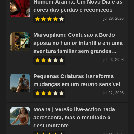
Homem-Aranha: Um Novo Dia e as
dores das perdas e recomeços
jul 29, 2026
Marsupilami: Confusão a Bordo
aposta no humor infantil e em uma
aventura familiar sem grandes…
jul 23, 2026
Pequenas Criaturas transforma
mudanças em um retrato sensível
jul 22, 2026
Moana | Versão live-action nada
acrescenta, mas o resultado é
deslumbrante