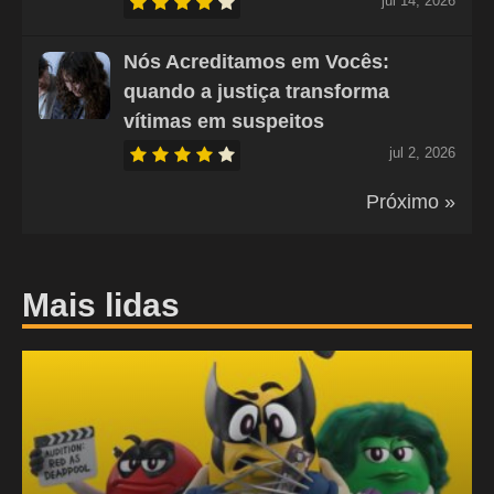
jul 14, 2026
Nós Acreditamos em Vocês:
quando a justiça transforma
vítimas em suspeitos
jul 2, 2026
Próximo »
Mais lidas