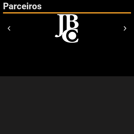
Parceiros