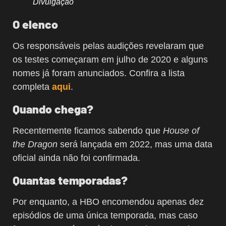
Divulgação
O elenco
Os responsáveis pelas audições revelaram que
os testes começaram em julho de 2020 e alguns
nomes já foram anunciados. Confira a lista
completa
aqui
.
Quando chega?
Recentemente ficamos sabendo que
House of
the Dragon
será lançada em 2022, mas uma data
oficial ainda não foi confirmada.
Quantas temporadas?
Por enquanto, a HBO encomendou apenas dez
episódios de uma única temporada, mas caso