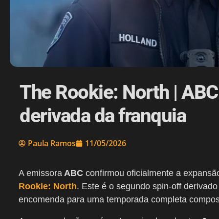
The Rookie: North | ABC
derivada da franquia
Paula Ramos
11/05/2026
A emissora
ABC
confirmou oficialmente a expansão
Rookie: North
. Este é o segundo spin-off derivado
encomenda para uma temporada completa compos