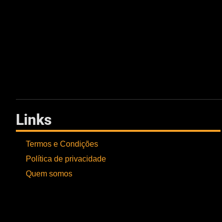
Links
Termos e Condições
Política de privacidade
Quem somos