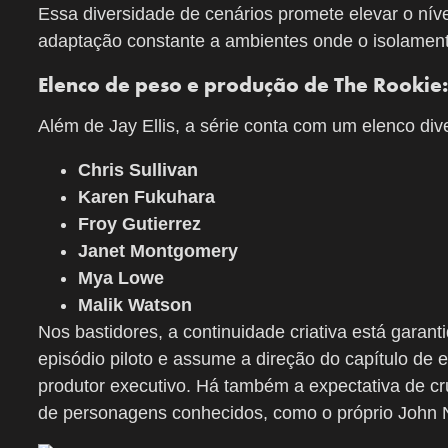
Essa diversidade de cenários promete elevar o níve
adaptação constante a ambientes onde o isolamento
Elenco de peso e produção de The Rookie
Além de Jay Ellis, a série conta com um elenco diver
Chris Sullivan
Karen Fukuhara
Froy Gutierrez
Janet Montgomery
Mya Lowe
Malik Watson
Nos bastidores, a continuidade criativa está garant
episódio piloto e assume a direção do capítulo de e
produtor executivo. Há também a expectativa de cr
de personagens conhecidos, como o próprio John 