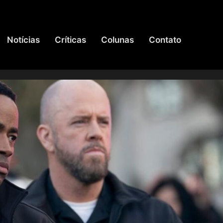
Notícias
Críticas
Colunas
Contato