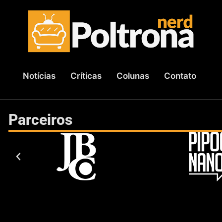
Notícias
Críticas
Colunas
Contato
Parceiros