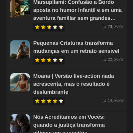
Marsupilami: Confusão a Bordo
aposta no humor infantil e em uma
aventura familiar sem grandes…
jul 23, 2026
Pequenas Criaturas transforma
mudanças em um retrato sensível
jul 22, 2026
Moana | Versão live-action nada
acrescenta, mas o resultado é
deslumbrante
jul 14, 2026
Nós Acreditamos em Vocês:
quando a justiça transforma
vítimas em suspeitos