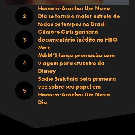
Homem-Aranha: Um Novo
Dia se torna a maior estreia de
todos os tempos no Brasil
Gilmore Girls ganhará
documentário inédito na HBO
Max
M&M’S lança promoção com
viagem para cruzeiro da
Disney
Sadie Sink fala pela primeira
vez sobre seu papel em
Homem-Aranha: Um Novo
Dia