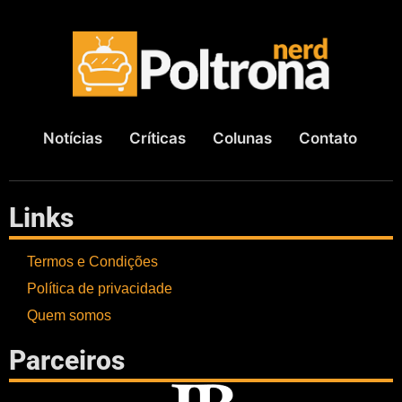
Notícias
Críticas
Colunas
Contato
Links
Termos e Condições
Política de privacidade
Quem somos
Parceiros