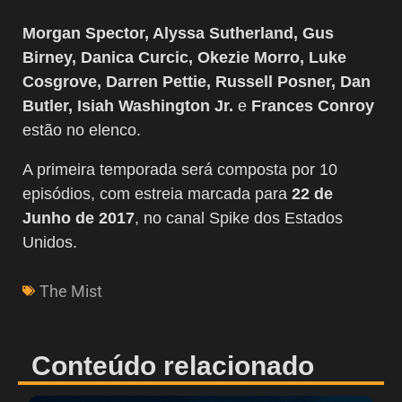
Morgan Spector, Alyssa Sutherland, Gus
Birney, Danica Curcic, Okezie Morro, Luke
Cosgrove, Darren Pettie, Russell Posner, Dan
Butler, Isiah Washington Jr.
e
Frances Conroy
estão no elenco.
A primeira temporada será composta por 10
episódios, com estreia marcada para
22 de
Junho de 2017
, no canal Spike dos Estados
Unidos.
The Mist
Conteúdo relacionado