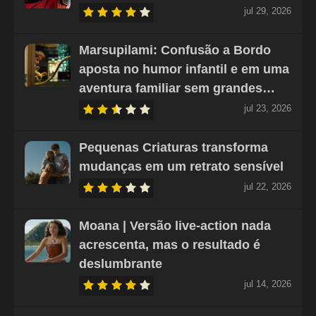
jul 29, 2026
Marsupilami: Confusão a Bordo
aposta no humor infantil e em uma
aventura familiar sem grandes…
jul 23, 2026
Pequenas Criaturas transforma
mudanças em um retrato sensível
jul 22, 2026
Moana | Versão live-action nada
acrescenta, mas o resultado é
deslumbrante
jul 14, 2026