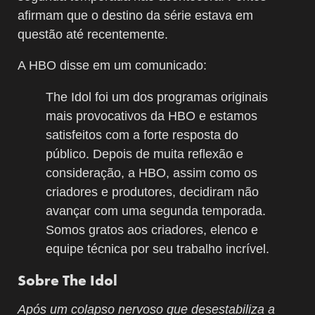
afirmam que o destino da série estava em
questão até recentemente.
A HBO disse em um comunicado:
The Idol foi um dos programas originais
mais provocativos da HBO e estamos
satisfeitos com a forte resposta do
público. Depois de muita reflexão e
consideração, a HBO, assim como os
criadores e produtores, decidiram não
avançar com uma segunda temporada.
Somos gratos aos criadores, elenco e
equipe técnica por seu trabalho incrível.
Sobre The Idol
Após um colapso nervoso que desestabiliza a