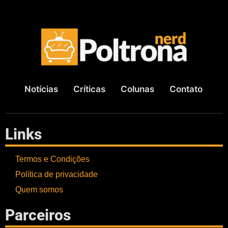
Notícias
Críticas
Colunas
Contato
Links
Termos e Condições
Política de privacidade
Quem somos
Parceiros