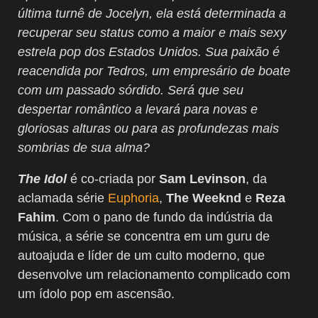
última turnê de Jocelyn, ela está determinada a
recuperar seu status como a maior e mais sexy
estrela pop dos Estados Unidos. Sua paixão é
reacendida por Tedros, um empresário de boate
com um passado sórdido. Será que seu
despertar romântico a levará para novas e
gloriosas alturas ou para as profundezas mais
sombrias de sua alma?
The Idol
é co-criada por
Sam Levinson
, da
aclamada série
Euphoria
,
The Weeknd
e
Reza
Fahim
. Com o pano de fundo da indústria da
música, a série se concentra em um guru de
autoajuda e líder de um culto moderno, que
desenvolve um relacionamento complicado com
um ídolo pop em ascensão.