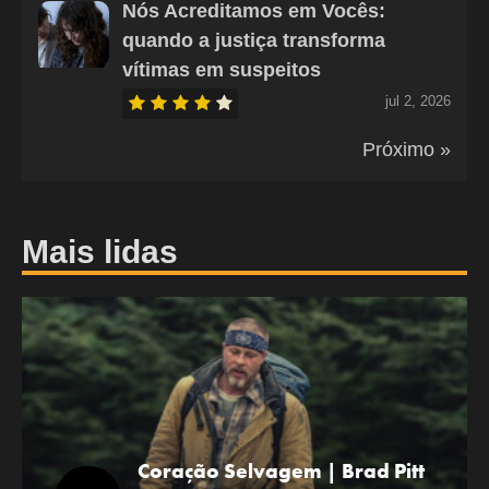
Nós Acreditamos em Vocês:
quando a justiça transforma
vítimas em suspeitos
jul 2, 2026
Próximo »
Mais lidas
Coração Selvagem | Brad Pitt