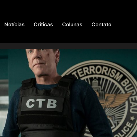
Notícias
Críticas
Colunas
Contato