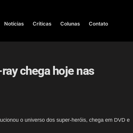
Notícias
Críticas
Colunas
Contato
ray chega hoje nas
olucionou o universo dos super-heróis, chega em DVD e