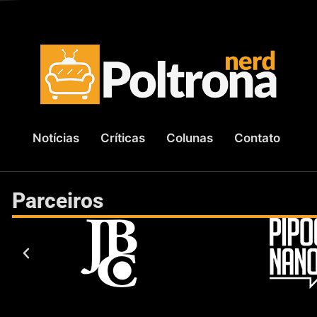
Notícias
Críticas
Colunas
Contato
Parceiros