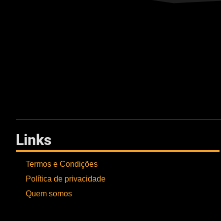
Links
Termos e Condições
Política de privacidade
Quem somos