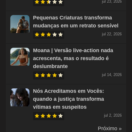
jul 23, 2026
Pequenas Criaturas transforma
mudanças em um retrato sensível
jul 22, 2026
Moana | Versão live-action nada
acrescenta, mas o resultado é
deslumbrante
jul 14, 2026
Nós Acreditamos em Vocês:
quando a justiça transforma
vítimas em suspeitos
jul 2, 2026
Próximo »