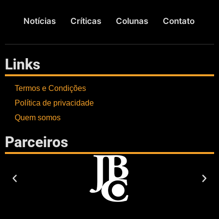
Notícias
Críticas
Colunas
Contato
Links
Termos e Condições
Política de privacidade
Quem somos
Parceiros