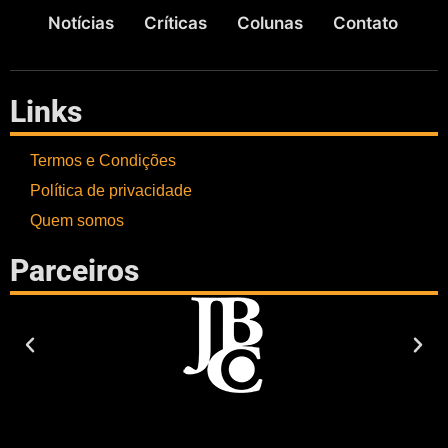
Notícias
Críticas
Colunas
Contato
Links
Termos e Condições
Política de privacidade
Quem somos
Parceiros