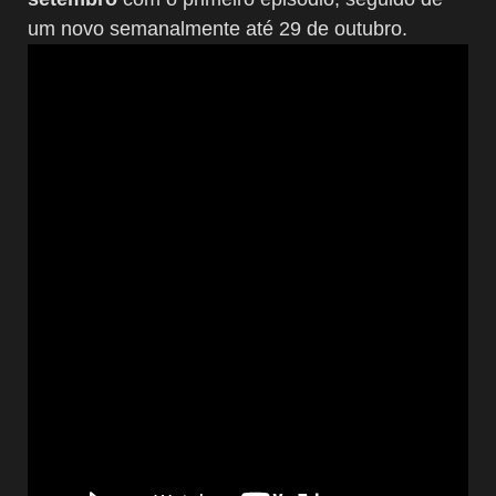
um novo semanalmente até 29 de outubro.