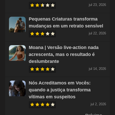
jul 23, 2026
Pequenas Criaturas transforma
mudanças em um retrato sensível
jul 22, 2026
Moana | Versão live-action nada
acrescenta, mas o resultado é
deslumbrante
jul 14, 2026
Nós Acreditamos em Vocês:
quando a justiça transforma
vítimas em suspeitos
jul 2, 2026