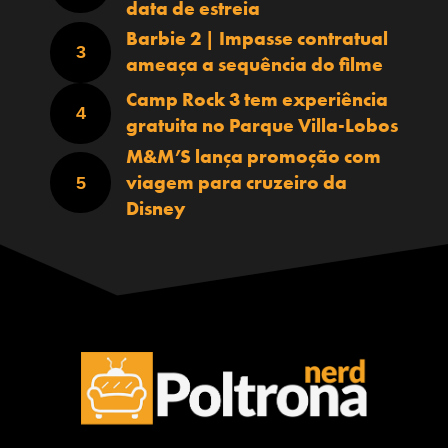
data de estreia
Barbie 2 | Impasse contratual
ameaça a sequência do filme
Camp Rock 3 tem experiência
gratuita no Parque Villa-Lobos
M&M’S lança promoção com
viagem para cruzeiro da
Disney