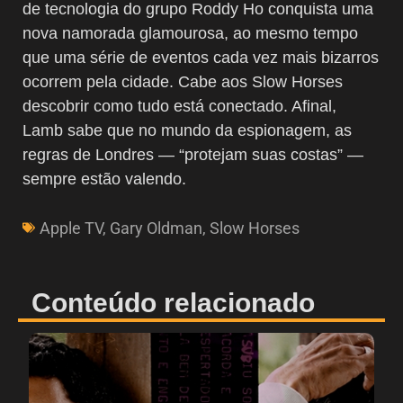
de tecnologia do grupo Roddy Ho conquista uma
nova namorada glamourosa, ao mesmo tempo
que uma série de eventos cada vez mais bizarros
ocorrem pela cidade. Cabe aos Slow Horses
descobrir como tudo está conectado. Afinal,
Lamb sabe que no mundo da espionagem, as
regras de Londres — “protejam suas costas” —
sempre estão valendo.
Apple TV
,
Gary Oldman
,
Slow Horses
Conteúdo relacionado