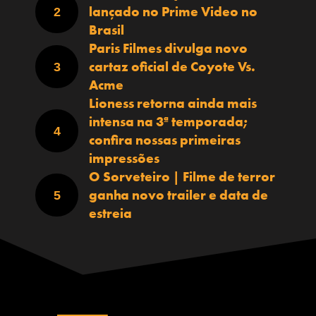
lançado no Prime Video no
Brasil
Paris Filmes divulga novo
cartaz oficial de Coyote Vs.
Acme
Lioness retorna ainda mais
intensa na 3ª temporada;
confira nossas primeiras
impressões
O Sorveteiro | Filme de terror
ganha novo trailer e data de
estreia