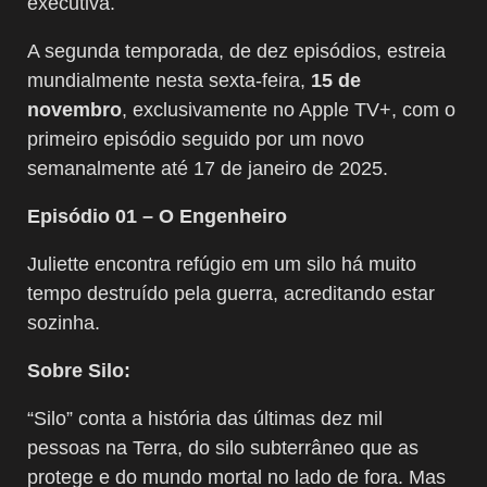
executiva.
A segunda temporada, de dez episódios, estreia
mundialmente nesta sexta-feira,
15 de
novembro
, exclusivamente no Apple TV+, com o
primeiro episódio seguido por um novo
semanalmente até 17 de janeiro de 2025.
Episódio 01 – O Engenheiro
Juliette encontra refúgio em um silo há muito
tempo destruído pela guerra, acreditando estar
sozinha.
Sobre Silo:
“Silo” conta a história das últimas dez mil
pessoas na Terra, do silo subterrâneo que as
protege e do mundo mortal no lado de fora. Mas