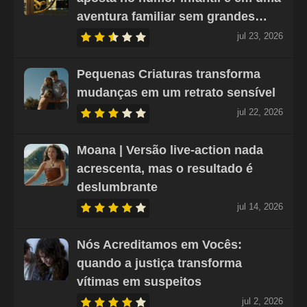
aventura familiar sem grandes…
jul 23, 2026
Pequenas Criaturas transforma
mudanças em um retrato sensível
jul 22, 2026
Moana | Versão live-action nada
acrescenta, mas o resultado é
deslumbrante
jul 14, 2026
Nós Acreditamos em Vocês:
quando a justiça transforma
vítimas em suspeitos
jul 2, 2026