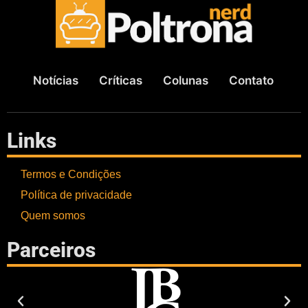
Notícias
Críticas
Colunas
Contato
Links
Termos e Condições
Política de privacidade
Quem somos
Parceiros