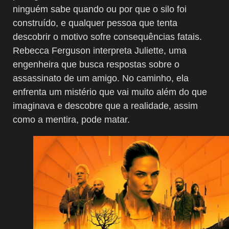
ninguém sabe quando ou por que o silo foi
construído, e qualquer pessoa que tenta
descobrir o motivo sofre consequências fatais.
Rebecca Ferguson interpreta Juliette, uma
engenheira que busca respostas sobre o
assassinato de um amigo. No caminho, ela
enfrenta um mistério que vai muito além do que
imaginava e descobre que a realidade, assim
como a mentira, pode matar.