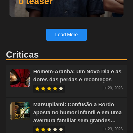
o teaser
Load More
Críticas
Homem-Aranha: Um Novo Dia e as
dores das perdas e recomeços
jul 29, 2026
Marsupilami: Confusão a Bordo
aposta no humor infantil e em uma
aventura familiar sem grandes…
jul 23, 2026