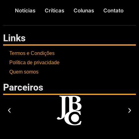
Notícias
Críticas
Colunas
Contato
Links
Termos e Condições
Política de privacidade
Quem somos
Parceiros