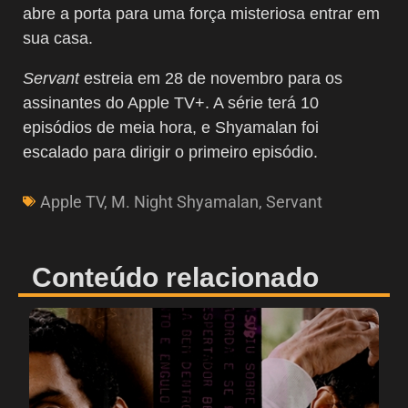
abre a porta para uma força misteriosa entrar em
sua casa.
Servant
estreia em 28 de novembro para os
assinantes do Apple TV+. A série terá 10
episódios de meia hora, e Shyamalan foi
escalado para dirigir o primeiro episódio.
Apple TV
,
M. Night Shyamalan
,
Servant
Conteúdo relacionado