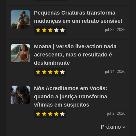
Pequenas Criaturas transforma
mudanças em um retrato sensível
jul 22, 2026
Moana | Versão live-action nada
acrescenta, mas o resultado é
deslumbrante
jul 14, 2026
Nós Acreditamos em Vocês:
quando a justiça transforma
vítimas em suspeitos
jul 2, 2026
Próximo »