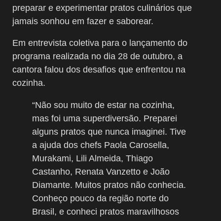
preparar e experimentar pratos culinários que
jamais sonhou em fazer e saborear.
Em entrevista coletiva para o lançamento do
programa realizada no dia 28 de outubro, a
cantora falou dos desafios que enfrentou na
cozinha.
“Não sou muito de estar na cozinha,
mas foi uma superdiversão. Preparei
alguns pratos que nunca imaginei. Tive
a ajuda dos chefs Paola Carosella,
Murakami, Lili Almeida, Thiago
Castanho, Renata Vanzetto e João
Diamante. Muitos pratos não conhecia.
Conheço pouco da região norte do
Brasil, e conheci pratos maravilhosos