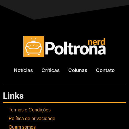
Notícias
Críticas
Colunas
Contato
Links
Termos e Condições
Política de privacidade
Quem somos