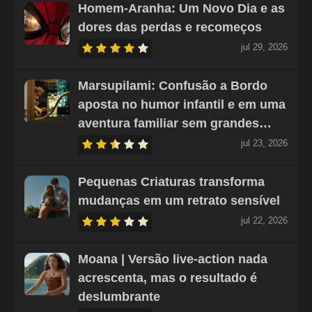
Homem-Aranha: Um Novo Dia e as
dores das perdas e recomeços
jul 29, 2026
Marsupilami: Confusão a Bordo
aposta no humor infantil e em uma
aventura familiar sem grandes…
jul 23, 2026
Pequenas Criaturas transforma
mudanças em um retrato sensível
jul 22, 2026
Moana | Versão live-action nada
acrescenta, mas o resultado é
deslumbrante