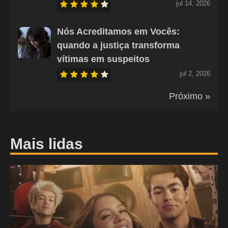
jul 14, 2026
Nós Acreditamos em Vocês:
quando a justiça transforma
vítimas em suspeitos
jul 2, 2026
Próximo »
Mais lidas