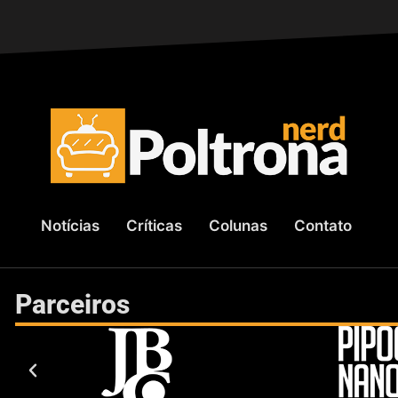
Notícias
Críticas
Colunas
Contato
Parceiros