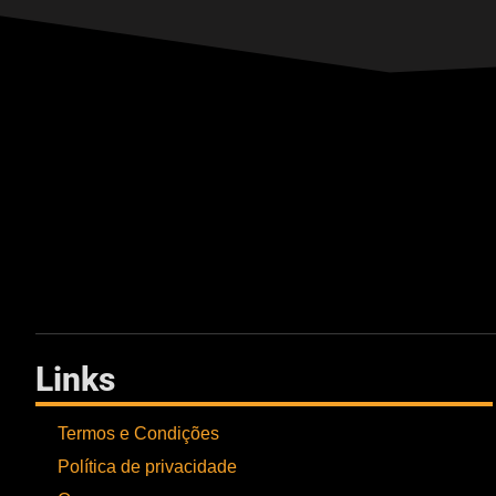
Links
Termos e Condições
Política de privacidade