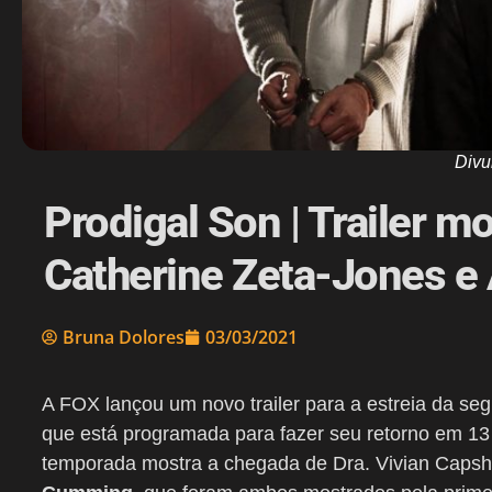
Div
Prodigal Son | Trailer 
Catherine Zeta-Jones 
Bruna Dolores
03/03/2021
A FOX lançou um novo trailer para a estreia da 
que está programada para fazer seu retorno em 13 d
temporada mostra a chegada de Dra. Vivian Caps