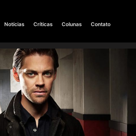
Notícias
Críticas
Colunas
Contato