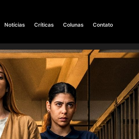
Notícias
Críticas
Colunas
Contato