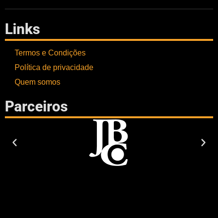
Links
Termos e Condições
Política de privacidade
Quem somos
Parceiros