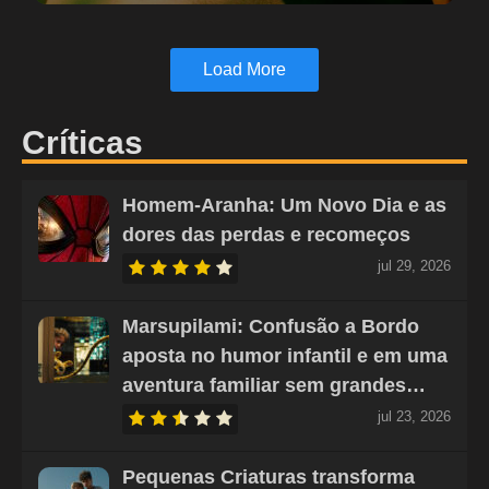
Load More
Críticas
Homem-Aranha: Um Novo Dia e as
dores das perdas e recomeços
jul 29, 2026
Marsupilami: Confusão a Bordo
aposta no humor infantil e em uma
aventura familiar sem grandes…
jul 23, 2026
Pequenas Criaturas transforma