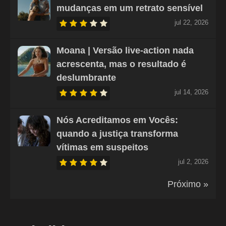
mudanças em um retrato sensível
jul 22, 2026
Moana | Versão live-action nada
acrescenta, mas o resultado é
deslumbrante
jul 14, 2026
Nós Acreditamos em Vocês:
quando a justiça transforma
vítimas em suspeitos
jul 2, 2026
Próximo »