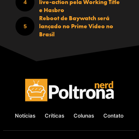
live-action pela Working Title
e Hasbro
Reboot de Baywatch será
lançado no Prime Video no
Brasil
Notícias
Críticas
Colunas
Contato