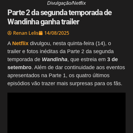
Divulgação/Netflix
Parte 2 da segunda temporada de
Wandinha ganha trailer
Renan Lelis
14/08/2025
A
Netflix
divulgou, nesta quinta-feira (14), o
trailer e fotos inéditas da Parte 2 da segunda
temporada de
Wandinha
, que estreia em
3 de
setembro
. Além de dar continuidade aos eventos
apresentados na Parte 1, os quatro últimos
episódios vão trazer mais surpresas para os fãs.