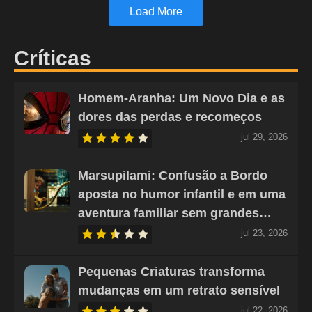
Load More
Críticas
Homem-Aranha: Um Novo Dia e as
dores das perdas e recomeços
jul 29, 2026
Marsupilami: Confusão a Bordo
aposta no humor infantil e em uma
aventura familiar sem grandes…
jul 23, 2026
Pequenas Criaturas transforma
mudanças em um retrato sensível
jul 22, 2026