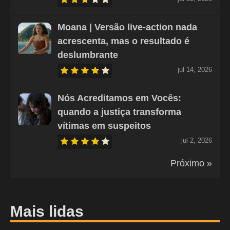
Moana | Versão live-action nada
acrescenta, mas o resultado é
deslumbrante
jul 14, 2026
Nós Acreditamos em Vocês:
quando a justiça transforma
vítimas em suspeitos
jul 2, 2026
Próximo »
Mais lidas