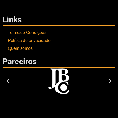
Links
Termos e Condições
Política de privacidade
Quem somos
Parceiros