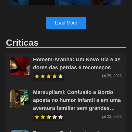
Load More
Críticas
Homem-Aranha: Um Novo Dia e as
dores das perdas e recomeços
jul 29, 2026
Marsupilami: Confusão a Bordo
aposta no humor infantil e em uma
aventura familiar sem grandes…
jul 23, 2026