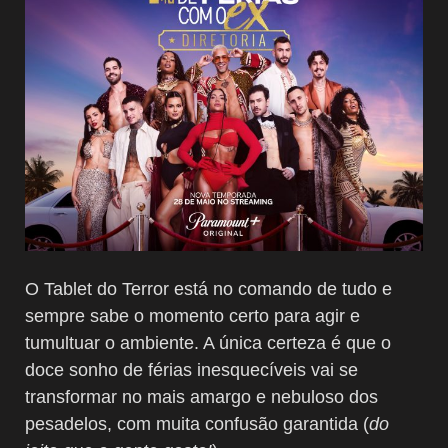
O Tablet do Terror está no comando de tudo e
sempre sabe o momento certo para agir e
tumultuar o ambiente. A única certeza é que o
doce sonho de férias inesquecíveis vai se
transformar no mais amargo e nebuloso dos
pesadelos, com muita confusão garantida (
do