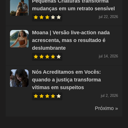
Pequenas Criaturas transforma
mudanças em um retrato sensível
jul 22, 2026
Moana | Versão live-action nada
acrescenta, mas o resultado é
deslumbrante
jul 14, 2026
Nós Acreditamos em Vocês:
quando a justiça transforma
vítimas em suspeitos
jul 2, 2026
Próximo »