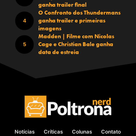
ganha trailer final
O Confronto dos Thundermans
ganha trailer e primeiras
imagens
Madden | Filme com Nicolas
Cage e Christian Bale ganha
data de estreia
Notícias
Críticas
Colunas
Contato