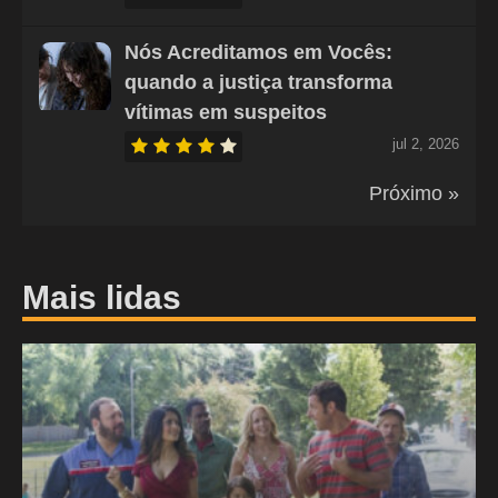
Nós Acreditamos em Vocês:
quando a justiça transforma
vítimas em suspeitos
jul 2, 2026
Próximo »
Mais lidas