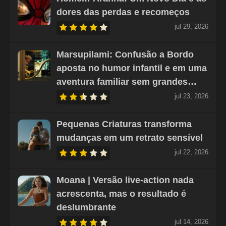
dores das perdas e recomeços
jul 29, 2026
Marsupilami: Confusão a Bordo
aposta no humor infantil e em uma
aventura familiar sem grandes…
jul 23, 2026
Pequenas Criaturas transforma
mudanças em um retrato sensível
jul 22, 2026
Moana | Versão live-action nada
acrescenta, mas o resultado é
deslumbrante
jul 14, 2026