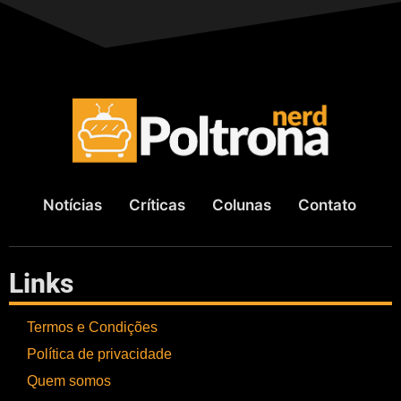
Notícias
Críticas
Colunas
Contato
Links
Termos e Condições
Política de privacidade
Quem somos