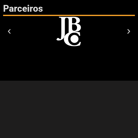
Parceiros