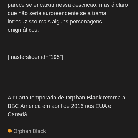
parece se encaixar nessa descrição, mas é claro
que não seria surpreendente se a trama
introduzisse mais alguns personagens
enigmáticos.
[masterslider id=”195″]
A quarta temporada de
Orphan Black
retorna a
BBC America em abril de 2016 nos EUA e
Canadá.
Orphan Black