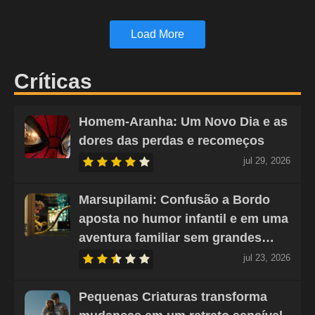
Load More
Críticas
Homem-Aranha: Um Novo Dia e as
dores das perdas e recomeços
jul 29, 2026
Marsupilami: Confusão a Bordo
aposta no humor infantil e em uma
aventura familiar sem grandes…
jul 23, 2026
Pequenas Criaturas transforma