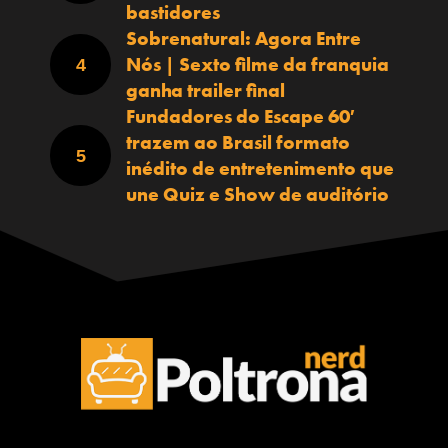
bastidores
Sobrenatural: Agora Entre
Nós | Sexto filme da franquia
ganha trailer final
Fundadores do Escape 60′
trazem ao Brasil formato
inédito de entretenimento que
une Quiz e Show de auditório