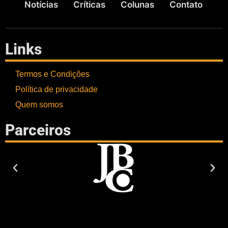
Notícias
Críticas
Colunas
Contato
Links
Termos e Condições
Política de privacidade
Quem somos
Parceiros