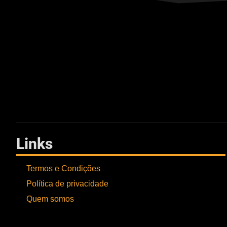
Links
Termos e Condições
Política de privacidade
Quem somos