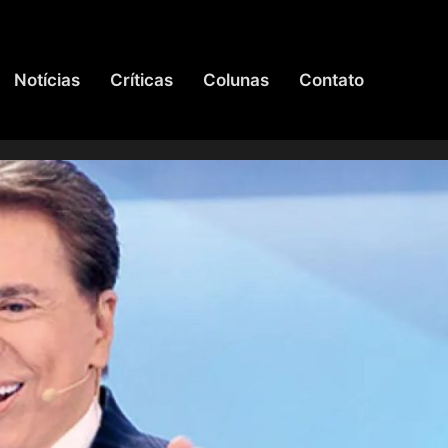
Notícias
Críticas
Colunas
Contato