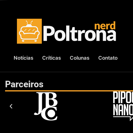
Notícias
Críticas
Colunas
Contato
Parceiros