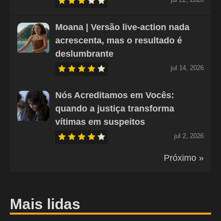
Moana | Versão live-action nada
acrescenta, mas o resultado é
deslumbrante
jul 14, 2026
Nós Acreditamos em Vocês:
quando a justiça transforma
vítimas em suspeitos
jul 2, 2026
Próximo »
Mais lidas