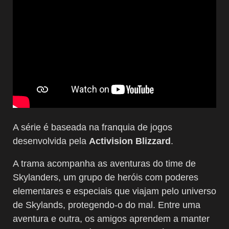
A série é baseada na franquia de jogos
desenvolvida pela
Activision Blizzard
.
A trama acompanha as aventuras do time de
Skylanders, um grupo de heróis com poderes
elementares e especiais que viajam pelo universo
de Skylands, protegendo-o do mal. Entre uma
aventura e outra, os amigos aprendem a manter