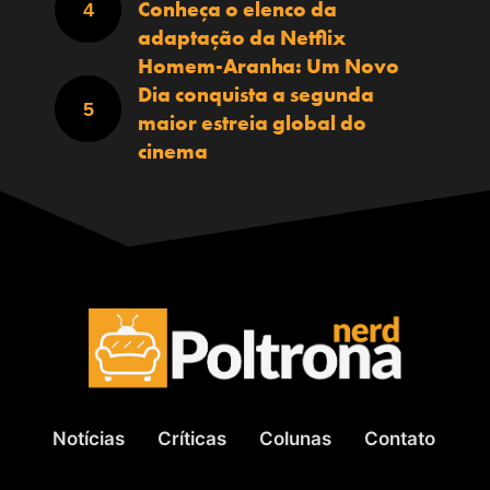
Conheça o elenco da
adaptação da Netflix
Homem-Aranha: Um Novo
Dia conquista a segunda
maior estreia global do
cinema
Notícias
Críticas
Colunas
Contato