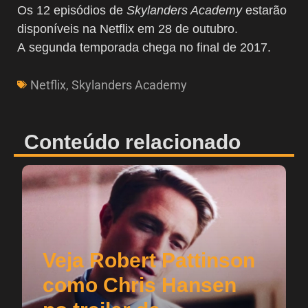
Os 12 episódios de
Skylanders Academy
estarão
disponíveis na Netflix em 28 de outubro.
A segunda temporada chega no final de 2017.
Netflix
,
Skylanders Academy
Conteúdo relacionado
Veja Robert Pattinson
como Chris Hansen