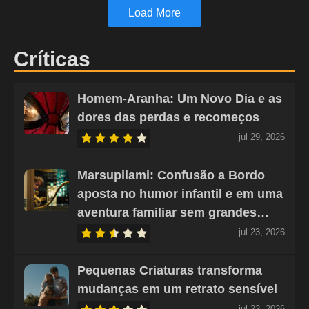
Load More
Críticas
Homem-Aranha: Um Novo Dia e as
dores das perdas e recomeços
jul 29, 2026
Marsupilami: Confusão a Bordo
aposta no humor infantil e em uma
aventura familiar sem grandes…
jul 23, 2026
Pequenas Criaturas transforma
mudanças em um retrato sensível
jul 22, 2026