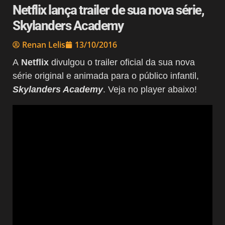
Netflix lança trailer de sua nova série,
Skylanders Academy
Renan Lelis
13/10/2016
A
Netflix
divulgou o trailer oficial da sua nova
série original e animada para o público infantil,
Skylanders Academy
. Veja no player abaixo!