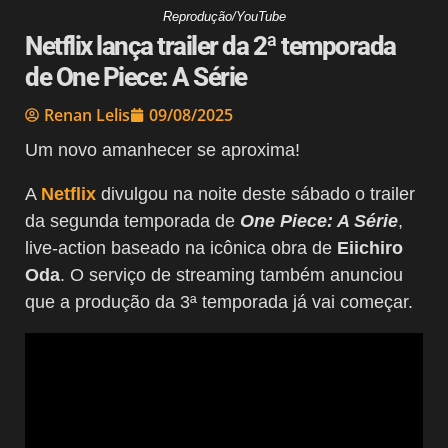
Reprodução/YouTube
Netflix lança trailer da 2ª temporada
de One Piece: A Série
Renan Lelis
09/08/2025
Um novo amanhecer se aproxima!
A
Netflix
divulgou na noite deste sábado o trailer
da segunda temporada de
One Piece: A Série
,
live-action baseado na icônica obra de
Eiichiro
Oda
. O serviço de streaming também anunciou
que a produção da 3ª temporada já vai começar.