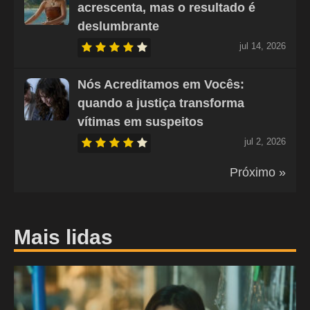
acrescenta, mas o resultado é
deslumbrante
jul 14, 2026
Nós Acreditamos em Vocês:
quando a justiça transforma
vítimas em suspeitos
jul 2, 2026
Próximo »
Mais lidas