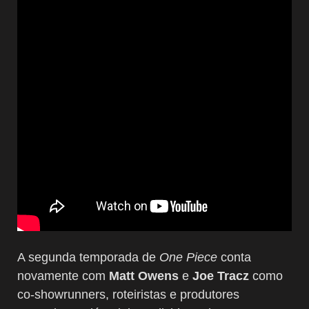
A segunda temporada de
One Piece
conta
novamente com
Matt Owens
e
Joe Tracz
como
co-showrunners, roteiristas e produtores