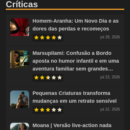
Críticas
Homem-Aranha: Um Novo Dia e as
dores das perdas e recomeços
jul 29, 2026
Marsupilami: Confusão a Bordo
aposta no humor infantil e em uma
aventura familiar sem grandes…
jul 23, 2026
Pequenas Criaturas transforma
mudanças em um retrato sensível
jul 22, 2026
Moana | Versão live-action nada