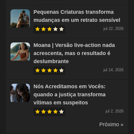
Pequenas Criaturas transforma
mudanças em um retrato sensível
jul 22, 2026
Moana | Versão live-action nada
acrescenta, mas o resultado é
deslumbrante
jul 14, 2026
Nós Acreditamos em Vocês:
quando a justiça transforma
vítimas em suspeitos
jul 2, 2026
Próximo »