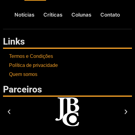
Notícias
Críticas
Colunas
Contato
Links
Termos e Condições
Política de privacidade
Quem somos
Parceiros