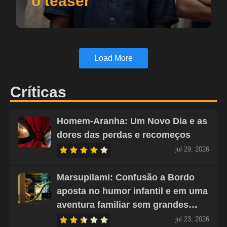
o teaser
Load More
Críticas
Homem-Aranha: Um Novo Dia e as
dores das perdas e recomeços
jul 29, 2026
Marsupilami: Confusão a Bordo
aposta no humor infantil e em uma
aventura familiar sem grandes…
jul 23, 2026