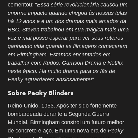
comentou: “
Essa série revolucionária causou um
enorme impacto quando chegou às nossas telas
há 12 anos e é um dos dramas mais amados da
BBC. Steven trabalhou em sua mágica mais uma
vez e mal posso esperar para ver seus roteiros
ganhando vida quando as filmagens começarem
em Birmingham. Estamos encantados em
trabalhar com Kudos, Garrison Drama e Netflix
neste épico. Há muito drama para os fãs de
Peaky aguardarem ansiosamente!
”
Sobre Peaky Blinders
Reino Unido, 1953. Após ter sido fortemente
bombardeada durante a Segunda Guerra
Mundial, Birmingham constrói um futuro melhor
de concreto e aço. Em uma nova era de
Peaky