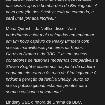
das cinzas após o bombardeio de Birmingham. A
nova geração dos Shelbys está no comando, e
será uma jornada incrível.
”
Mona Qureshi, da Netflix, disse: “
Não
poderíamos estar mais animados em embarcar
em um novo capítulo de Peaky Blinders com
nossos maravilhosos parceiros da Kudos,
Garrison Drama e da BBC. Existem poucos
contadores de histórias modernos comparáveis a
Steven Knight e estaremos na ponta da cadeira
enquanto ele retorna às ruas de Birmingham e à
próxima geração da família Shelby. Junto ao
nosso público global, estamos prontos para
sermos cativados novamente.
”
Lindsay Salt, diretora de Drama da BBC,