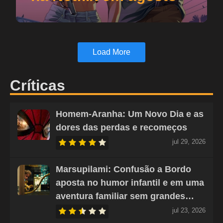
Load More
Críticas
Homem-Aranha: Um Novo Dia e as
dores das perdas e recomeços
jul 29, 2026
Marsupilami: Confusão a Bordo
aposta no humor infantil e em uma
aventura familiar sem grandes…
jul 23, 2026