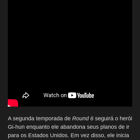
A segunda temporada de
Round 6
seguirá o herói
Gi-hun enquanto ele abandona seus planos de ir
para os Estados Unidos. Em vez disso, ele inicia