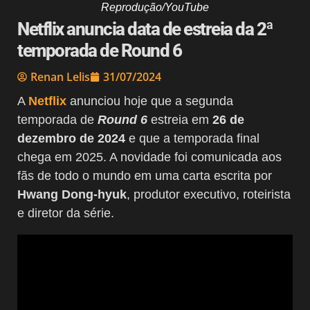
Reprodução/YouTube
Netflix anuncia data de estreia da 2ª
temporada de Round 6
Renan Lelis
31/07/2024
A
Netflix
anunciou hoje que a segunda
temporada de
Round 6
estreia em
26 de
dezembro de 2024
e que a temporada final
chega em 2025. A novidade foi comunicada aos
fãs de todo o mundo em uma carta escrita por
Hwang Dong-hyuk
, produtor executivo, roteirista
e diretor da série.