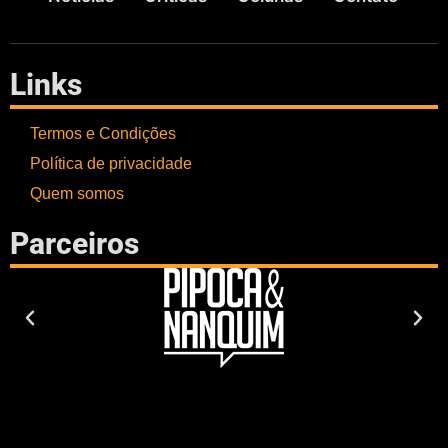
Links
Termos e Condições
Política de privacidade
Quem somos
Parceiros