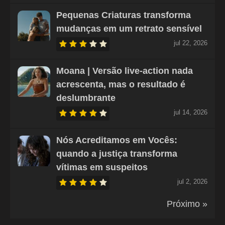
Pequenas Criaturas transforma
mudanças em um retrato sensível
jul 22, 2026
Moana | Versão live-action nada
acrescenta, mas o resultado é
deslumbrante
jul 14, 2026
Nós Acreditamos em Vocês:
quando a justiça transforma
vítimas em suspeitos
jul 2, 2026
Próximo »