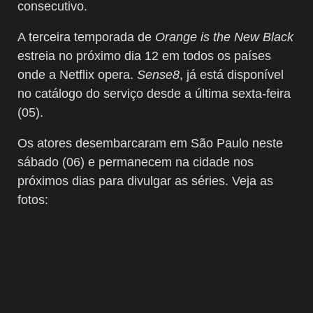
consecutivo.
A terceira temporada de
Orange is the New Black
estreia no próximo dia 12 em todos os países
onde a Netflix opera.
Sense8
, já está disponível
no catálogo do serviço desde a última sexta-feira
(05).
Os atores desembarcaram em São Paulo neste
sábado (06) e permanecem na cidade nos
próximos dias para divulgar as séries. Veja as
fotos: