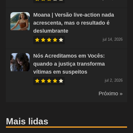
Moana | Versão live-action nada
acrescenta, mas o resultado é
deslumbrante
jul 14, 2026
Nós Acreditamos em Vocês:
quando a justiça transforma
vítimas em suspeitos
jul 2, 2026
Próximo »
Mais lidas