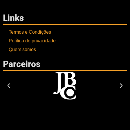
Links
Termos e Condições
Política de privacidade
Quem somos
Parceiros