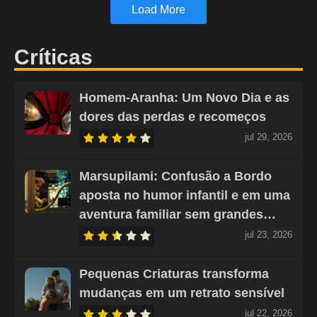
Load More
Críticas
Homem-Aranha: Um Novo Dia e as
dores das perdas e recomeços
jul 29, 2026
Marsupilami: Confusão a Bordo
aposta no humor infantil e em uma
aventura familiar sem grandes…
jul 23, 2026
Pequenas Criaturas transforma
mudanças em um retrato sensível
jul 22, 2026