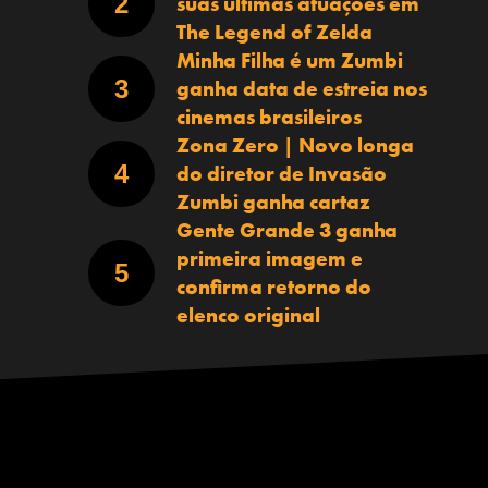
suas últimas atuações em
The Legend of Zelda
Minha Filha é um Zumbi
ganha data de estreia nos
cinemas brasileiros
Zona Zero | Novo longa
do diretor de Invasão
Zumbi ganha cartaz
Gente Grande 3 ganha
primeira imagem e
confirma retorno do
elenco original