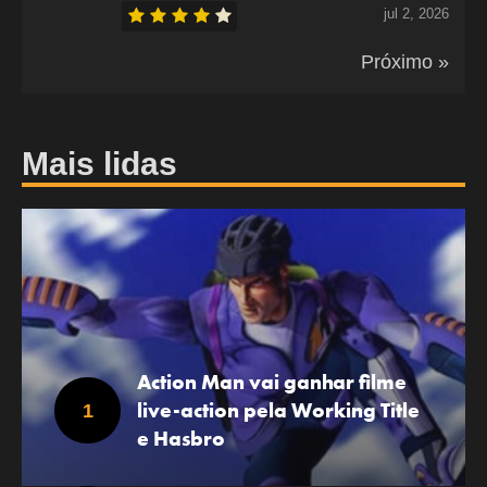
jul 2, 2026
Próximo »
Mais lidas
Action Man vai ganhar filme
live-action pela Working Title
e Hasbro