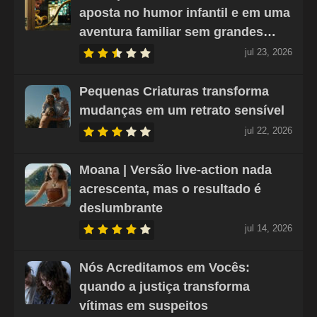
aposta no humor infantil e em uma
aventura familiar sem grandes…
jul 23, 2026
Pequenas Criaturas transforma
mudanças em um retrato sensível
jul 22, 2026
Moana | Versão live-action nada
acrescenta, mas o resultado é
deslumbrante
jul 14, 2026
Nós Acreditamos em Vocês:
quando a justiça transforma
vítimas em suspeitos