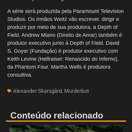
A série será produzida pela Paramount Television
Studios. Os Irmãos Weitz vão escrever, dirigir e
produzir por meio de sua produtora, a Depth of
Field. Andrew Miano (Direito de Amar) também é
produtor executivo junto à Depth of Field. David
S. Goyer (Fundação) é produtor executivo com
Keith Levine (Hellraiser: Renascido do Inferno),
da Phantom Four. Martha Wells é produtora
consultiva.
Alexander Skarsgård
,
Murderbot
Conteúdo relacionado