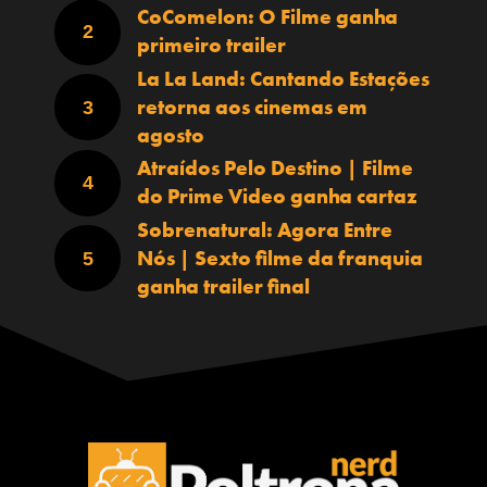
CoComelon: O Filme ganha
primeiro trailer
La La Land: Cantando Estações
retorna aos cinemas em
agosto
Atraídos Pelo Destino | Filme
do Prime Video ganha cartaz
Sobrenatural: Agora Entre
Nós | Sexto filme da franquia
ganha trailer final