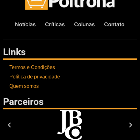
Notícias
Críticas
Colunas
Contato
Links
Termos e Condições
Política de privacidade
Quem somos
Parceiros