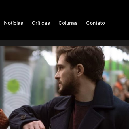
Notícias
Críticas
Colunas
Contato