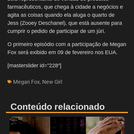
farmacêuticos, que chega à cidade a negócios e
agita as coisas quando ela aluga o quarto de
Jess (Zooey Deschanel), que está ausente para
cumprir o pedido de participar de um júri.
O primeiro episódio com a participação de Megan
Fox será exibido em 09 de fevereiro nos EUA.
[masterslider id=”228″]
Megan Fox
,
New Girl
Conteúdo relacionado