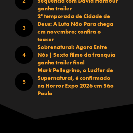
Sequência com David Harbour
ganha trailer
2ª temporada de Cidade de
Deus: A Luta Não Para chega
em novembro; confira o
teaser
Sobrenatural: Agora Entre
Nós | Sexto filme da franquia
ganha trailer final
Mark Pellegrino, o Lucifer de
Supernatural, é confirmado
na Horror Expo 2026 em São
Paulo