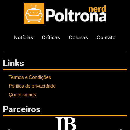
Notícias
Críticas
Colunas
Contato
Links
Termos e Condições
Política de privacidade
Quem somos
Parceiros