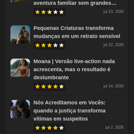
aventura familiar sem grandes…
jul 23, 2026
Pequenas Criaturas transforma
mudanças em um retrato sensível
jul 22, 2026
Moana | Versão live-action nada
acrescenta, mas o resultado é
deslumbrante
jul 14, 2026
Nós Acreditamos em Vocês:
quando a justiça transforma
vítimas em suspeitos
jul 2, 2026