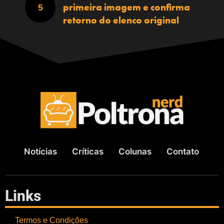
primeira imagem e confirma
retorno do elenco original
Notícias
Críticas
Colunas
Contato
Links
Termos e Condições