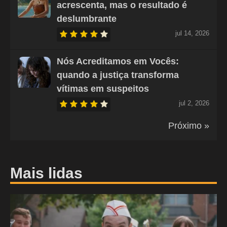
acrescenta, mas o resultado é
deslumbrante
jul 14, 2026
Nós Acreditamos em Vocês:
quando a justiça transforma
vítimas em suspeitos
jul 2, 2026
Próximo »
Mais lidas