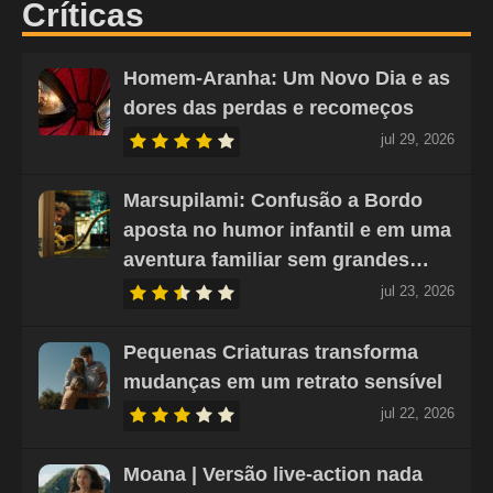
Críticas
Homem-Aranha: Um Novo Dia e as
dores das perdas e recomeços
jul 29, 2026
Marsupilami: Confusão a Bordo
aposta no humor infantil e em uma
aventura familiar sem grandes…
jul 23, 2026
Pequenas Criaturas transforma
mudanças em um retrato sensível
jul 22, 2026
Moana | Versão live-action nada