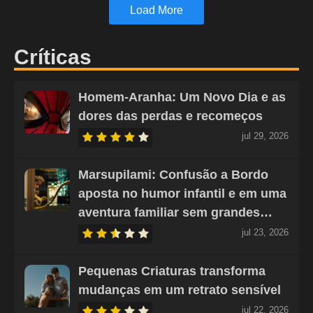
Load More
Críticas
Homem-Aranha: Um Novo Dia e as
dores das perdas e recomeços
jul 29, 2026
Marsupilami: Confusão a Bordo
aposta no humor infantil e em uma
aventura familiar sem grandes…
jul 23, 2026
Pequenas Criaturas transforma
mudanças em um retrato sensível
jul 22, 2026