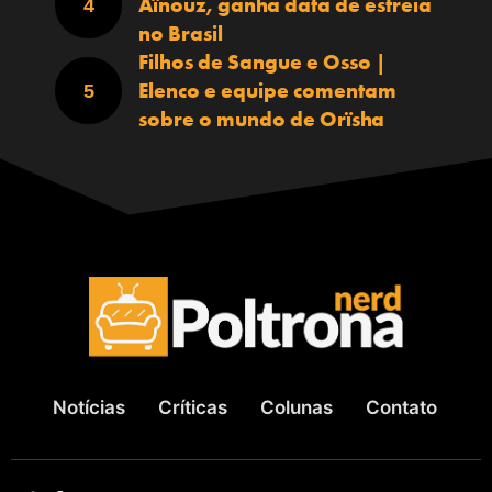
Aïnouz, ganha data de estreia
no Brasil
Filhos de Sangue e Osso |
Elenco e equipe comentam
sobre o mundo de Orïsha
Notícias
Críticas
Colunas
Contato