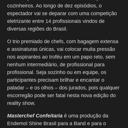
cozinheiros. Ao longo de dez episódios, o
espectador vai se deparar com uma competição
eletrizante entre 14 profissionais vindos de
diversas regiões do Brasil.
O trio premiado de chefs, com bagagem extensa
e assinaturas únicas, vai colocar muita pressão
nos aspirantes ao troféu em um papo reto, sem
nenhum intermediário, de profissional para
profissional. Seja sozinho ou em equipe, os
participantes precisam brilhar e encantar o
paladar – e os olhos – dos jurados, pois qualquer
escorregão pode ser fatal nesta nova edição do
reality show.
Masterchef Confeitaria
é uma produção da
Endemol Shine Brasil para a Band e para o