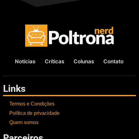
Notícias
Críticas
Colunas
Contato
Links
Termos e Condições
Política de privacidade
Quem somos
Parceiros