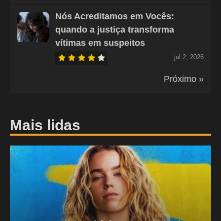
Nós Acreditamos em Vocês:
quando a justiça transforma
vítimas em suspeitos
jul 2, 2026
Próximo »
Mais lidas