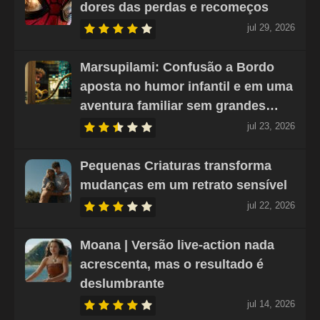
dores das perdas e recomeços
jul 29, 2026
Marsupilami: Confusão a Bordo
aposta no humor infantil e em uma
aventura familiar sem grandes…
jul 23, 2026
Pequenas Criaturas transforma
mudanças em um retrato sensível
jul 22, 2026
Moana | Versão live-action nada
acrescenta, mas o resultado é
deslumbrante
jul 14, 2026