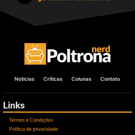
Notícias
Críticas
Colunas
Contato
Links
Termos e Condições
Política de privacidade