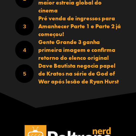
maior estreia global do
cinema
Pré venda de ingressos para
Amanhecer Parte 1 e Parte 2 já
começou!
Gente Grande 3 ganha
primeira imagem e confirma
retorno do elenco original
Dave Bautista negocia papel
de Kratos na série de God of
War após lesão de Ryan Hurst