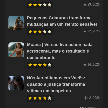
jul 23, 2026
Pequenas Criaturas transforma
mudanças em um retrato sensível
jul 22, 2026
Moana | Versão live-action nada
acrescenta, mas o resultado é
deslumbrante
jul 14, 2026
Nós Acreditamos em Vocês:
quando a justiça transforma
vítimas em suspeitos
jul 2, 2026