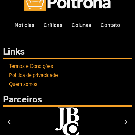
Notícias
Críticas
Colunas
Contato
Links
Termos e Condições
Política de privacidade
Quem somos
Parceiros