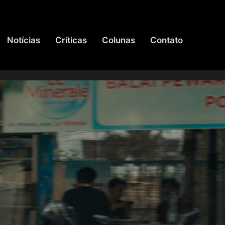
Notícias
Críticas
Colunas
Contato