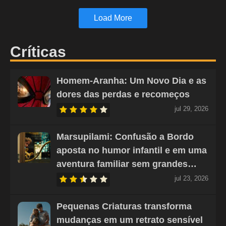
Load More
Críticas
Homem-Aranha: Um Novo Dia e as
dores das perdas e recomeços
jul 29, 2026
Marsupilami: Confusão a Bordo
aposta no humor infantil e em uma
aventura familiar sem grandes…
jul 23, 2026
Pequenas Criaturas transforma
mudanças em um retrato sensível