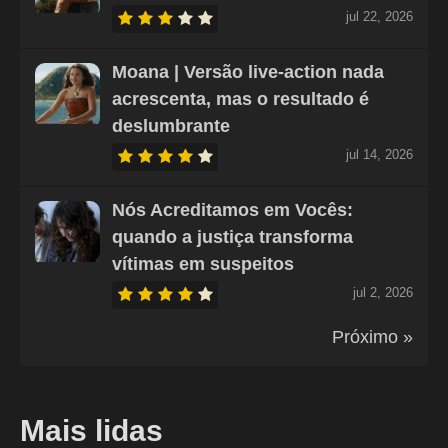
jul 22, 2026
Moana | Versão live-action nada
acrescenta, mas o resultado é
deslumbrante
jul 14, 2026
Nós Acreditamos em Vocês:
quando a justiça transforma
vítimas em suspeitos
jul 2, 2026
Próximo »
Mais lidas