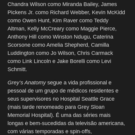
Chandra Wilson como Miranda Bailey, James
Pickens Jr. como Richard Webber, Kevin McKidd
como Owen Hunt, Kim Raver como Teddy
Altman, Kelly McCreary como Maggie Pierce,
Anthony Hill como Winston Ndugu, Caterina
Scorsone como Amelia Shepherd, Camilla
Luddington como Jo Wilson, Chris Carmack
como Link Lincoln e Jake Borelli como Levi
Schmitt.
Grey’s Anatomy
segue a vida profissional e
pessoal de um grupo de médicos residentes e
seus supervisores no Hospital Seattle Grace
(mais tarde renomeado para Grey Sloan
Memorial Hospital). É uma das séries mais
longas e bem-sucedidas da televisão americana,
com várias temporadas e spin-offs,