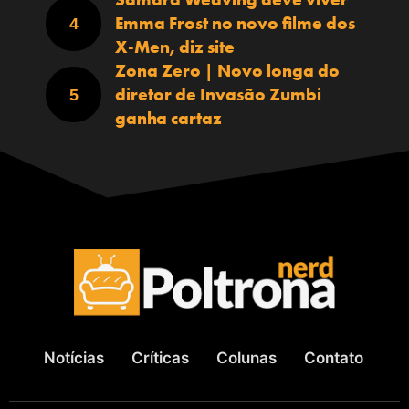
Emma Frost no novo filme dos
X-Men, diz site
Zona Zero | Novo longa do
diretor de Invasão Zumbi
ganha cartaz
Notícias
Críticas
Colunas
Contato