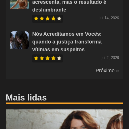
acrescenta, mas o resultado é
deslumbrante
jul 14, 2026
Nós Acreditamos em Vocês:
quando a justiça transforma
vítimas em suspeitos
jul 2, 2026
Próximo »
Mais lidas