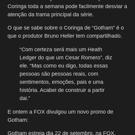
Coringa toda a semana pode facilmente desviar a
atenção da trama principal da série.
O que se sabe sobre o Coringa de “Gotham” é o
que o produtor Bruno Heller tem compartilhado.
“Com certeza será mais um Heath
Ledger do que um Cesar Romero”, diz
ele. “Mas como eu digo, todas essas
pessoas são pessoas reais, com
sentimentos, emoções, pais e uma
história. Acabei de construir a partir
dai.”
E ontem a FOX divulgou um novo promo de
Gotham:
Gotham estreia dia 22 de setembro, na FOX.