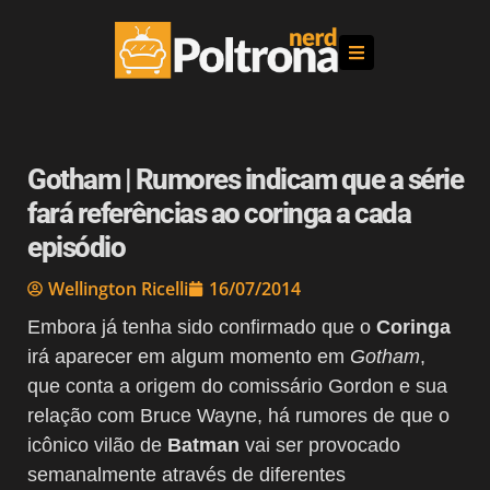
Gotham | Rumores indicam que a série
fará referências ao coringa a cada
episódio
Wellington Ricelli
16/07/2014
Embora já tenha sido confirmado que o
Coringa
irá aparecer em algum momento em
Gotham
,
que conta a origem do comissário Gordon e sua
relação com Bruce Wayne, há rumores de que o
icônico vilão de
Batman
vai ser provocado
semanalmente através de diferentes