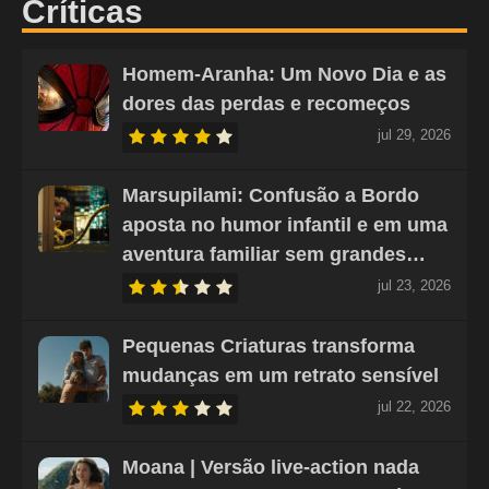
Críticas
Homem-Aranha: Um Novo Dia e as
dores das perdas e recomeços
jul 29, 2026
Marsupilami: Confusão a Bordo
aposta no humor infantil e em uma
aventura familiar sem grandes…
jul 23, 2026
Pequenas Criaturas transforma
mudanças em um retrato sensível
jul 22, 2026
Moana | Versão live-action nada