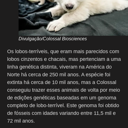
Divulgação/Colossal Biosciences
Os lobos-terríveis, que eram mais parecidos com
lobos cinzentos e chacais, mas pertenciam a uma
linha genética distinta, viveram na América do
Norte há cerca de 250 mil anos. A espécie foi
extinta há cerca de 10 mil anos, mas a Colossal
conseguiu trazer esses animais de volta por meio
de edições genéticas baseadas em um genoma
completo de lobo-terrível. Este genoma foi obtido
de fósseis com idades variando entre 11,5 mil e
72 mil anos.