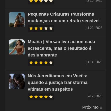
jul 23, 2026
Pequenas Criaturas transforma
mudanças em um retrato sensível
jul 22, 2026
Moana | Versão live-action nada
acrescenta, mas o resultado é
deslumbrante
jul 14, 2026
Nós Acreditamos em Vocês:
quando a justiça transforma
vítimas em suspeitos
jul 2, 2026
Próximo »