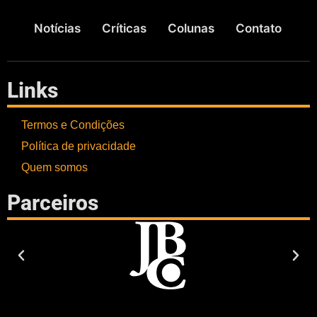
Notícias
Críticas
Colunas
Contato
Links
Termos e Condições
Política de privacidade
Quem somos
Parceiros