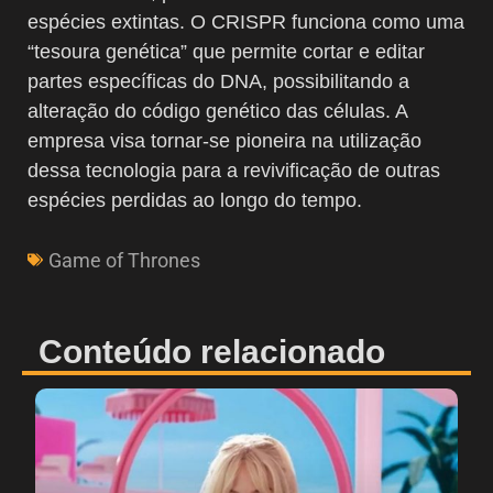
espécies extintas. O CRISPR funciona como uma
“tesoura genética” que permite cortar e editar
partes específicas do DNA, possibilitando a
alteração do código genético das células. A
empresa visa tornar-se pioneira na utilização
dessa tecnologia para a revivificação de outras
espécies perdidas ao longo do tempo.
Game of Thrones
Conteúdo relacionado