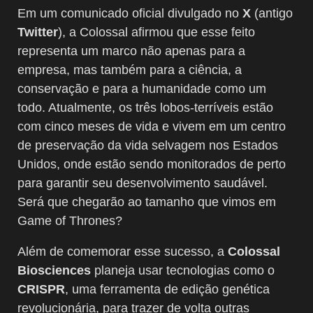
Em um comunicado oficial divulgado no
X
(antigo
Twitter
), a Colossal afirmou que esse feito
representa um marco não apenas para a
empresa, mas também para a ciência, a
conservação e para a humanidade como um
todo. Atualmente, os três lobos-terríveis estão
com cinco meses de vida e vivem em um centro
de preservação da vida selvagem nos Estados
Unidos, onde estão sendo monitorados de perto
para garantir seu desenvolvimento saudável.
Será que chegarão ao tamanho que vimos em
Game of Thrones?
Além de comemorar esse sucesso, a
Colossal
Biosciences
planeja usar tecnologias como o
CRISPR
, uma ferramenta de edição genética
revolucionária, para trazer de volta outras