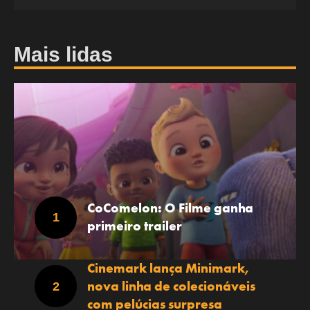
Mais lidas
CoComelon: O Filme ganha
primeiro trailer
Cinemark lança Minimark,
nova linha de colecionáveis
com pelúcias surpresa