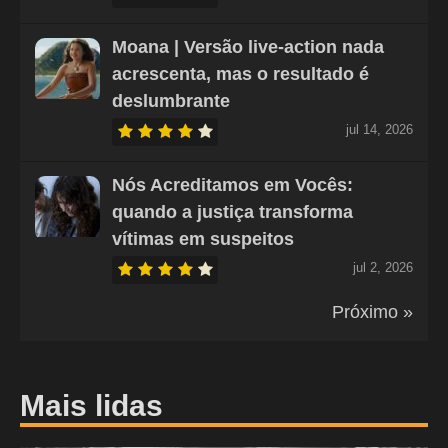
Moana | Versão live-action nada
acrescenta, mas o resultado é
deslumbrante
jul 14, 2026
Nós Acreditamos em Vocês:
quando a justiça transforma
vítimas em suspeitos
jul 2, 2026
Próximo »
Mais lidas