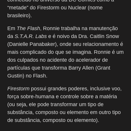
“metade” do Firestorm ou Nuclear (nome
brasileiro).
Em
The Flash
, Ronnie trabalha na manutenção
da
S.T.A.R. Labs
e é noivo da Dra. Caitlin Snow
(Danielle Panabaker), onde seu relacionamento é
mais complicado do que se imagina. Ronnie é um
dos culpados no acidente do acelerador de
partículas que transforma Barry Allen (Grant
Gustin) no Flash.
Firestorm
possui grandes poderes, inclusive voo,
força sobre-humana e controle sobre a matéria
(ou seja, ele pode transformar um tipo de
substância, composto ou elemento em outro tipo
de substância, composto ou elemento).