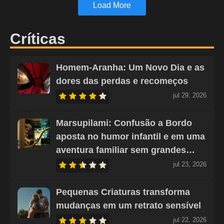
Load More
Críticas
Homem-Aranha: Um Novo Dia e as
dores das perdas e recomeços
jul 29, 2026
Marsupilami: Confusão a Bordo
aposta no humor infantil e em uma
aventura familiar sem grandes…
jul 23, 2026
Pequenas Criaturas transforma
mudanças em um retrato sensível
jul 22, 2026