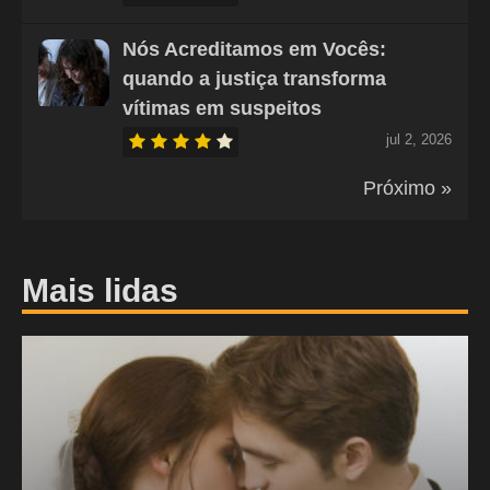
Nós Acreditamos em Vocês:
quando a justiça transforma
vítimas em suspeitos
jul 2, 2026
Próximo »
Mais lidas