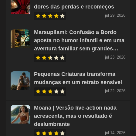
dores das perdas e recomeços
jul 29, 2026
Marsupilami: Confusão a Bordo
aposta no humor infantil e em uma
aventura familiar sem grandes…
jul 23, 2026
Pequenas Criaturas transforma
mudanças em um retrato sensível
jul 22, 2026
Moana | Versão live-action nada
acrescenta, mas o resultado é
deslumbrante
jul 14, 2026