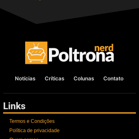
Notícias
Críticas
Colunas
Contato
Links
Termos e Condições
Política de privacidade