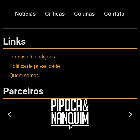
Notícias
Críticas
Colunas
Contato
Links
Termos e Condições
Política de privacidade
Quem somos
Parceiros