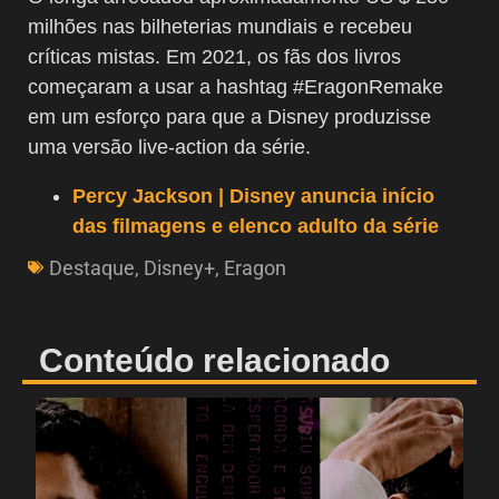
milhões nas bilheterias mundiais e recebeu
críticas mistas.
Em 2021, os fãs dos livros
começaram a usar a hashtag #EragonRemake
em um esforço para que a Disney produzisse
uma versão live-action da série.
Percy Jackson | Disney anuncia início
das filmagens e elenco adulto da série
Destaque
,
Disney+
,
Eragon
Conteúdo relacionado