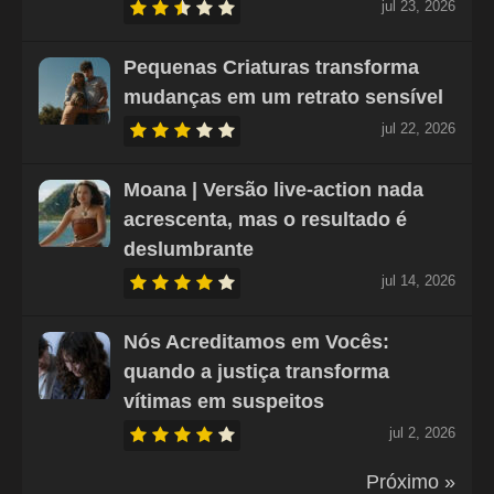
jul 23, 2026
Pequenas Criaturas transforma
mudanças em um retrato sensível
jul 22, 2026
Moana | Versão live-action nada
acrescenta, mas o resultado é
deslumbrante
jul 14, 2026
Nós Acreditamos em Vocês:
quando a justiça transforma
vítimas em suspeitos
jul 2, 2026
Próximo »