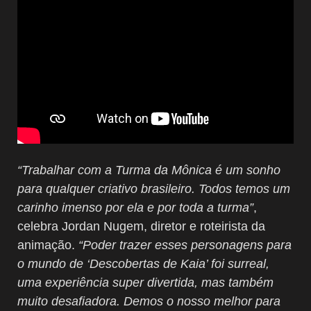
“Trabalhar com a Turma da Mônica é um sonho
para qualquer criativo brasileiro. Todos temos um
carinho imenso por ela e por toda a turma”
,
celebra Jordan Nugem, diretor e roteirista da
animação.
“Poder trazer esses personagens para
o mundo de ‘Descobertas de Kaia’ foi surreal,
uma experiência super divertida, mas também
muito desafiadora. Demos o nosso melhor para