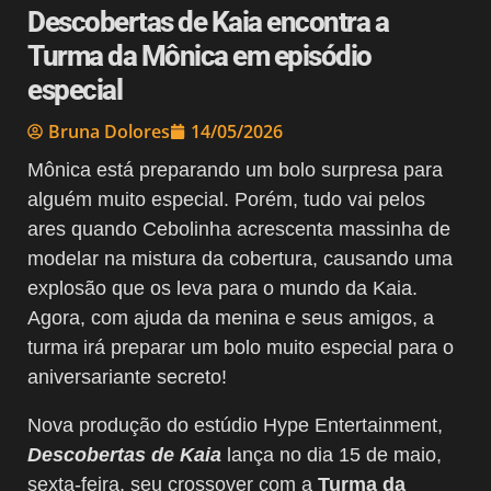
Descobertas de Kaia encontra a
Turma da Mônica em episódio
especial
Bruna Dolores
14/05/2026
Mônica está preparando um bolo surpresa para
alguém muito especial. Porém, tudo vai pelos
ares quando Cebolinha acrescenta massinha de
modelar na mistura da cobertura, causando uma
explosão que os leva para o mundo da Kaia.
Agora, com ajuda da menina e seus amigos, a
turma irá preparar um bolo muito especial para o
aniversariante secreto!
Nova produção do estúdio Hype Entertainment,
Descobertas de Kaia
lança no dia 15 de maio,
sexta-feira, seu crossover com a
Turma da