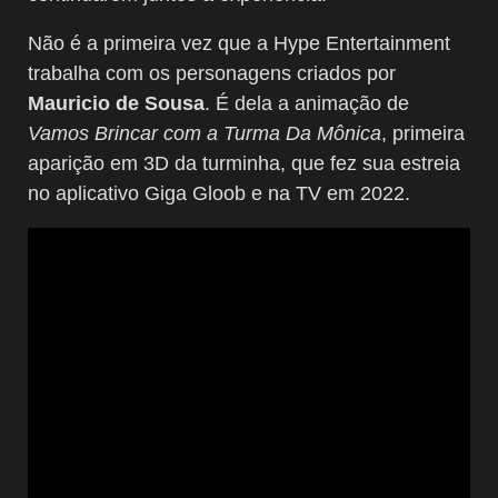
Não é a primeira vez que a Hype Entertainment
trabalha com os personagens criados por
Mauricio de Sousa
. É dela a animação de
Vamos Brincar com a Turma Da Mônica
, primeira
aparição em 3D da turminha, que fez sua estreia
no aplicativo Giga Gloob e na TV em 2022.