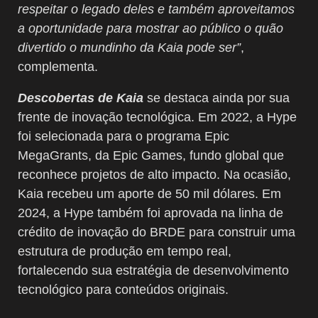
respeitar o legado deles e também aproveitamos
a oportunidade para mostrar ao público o quão
divertido o mundinho da Kaia pode ser”
,
complementa.
Descobertas
de
Kaia
se destaca ainda por sua
frente de inovação tecnológica. Em 2022, a Hype
foi selecionada para o programa Epic
MegaGrants
, da Epic Games, fundo global que
reconhece projetos de alto impacto. Na ocasião,
Kaia
recebeu um aporte de 50 mil dólares. Em
2024, a Hype também foi aprovada na linha de
crédito de inovação do BRDE para construir uma
estrutura de produção em tempo real,
fortalecendo sua estratégia de desenvolvimento
tecnológico para conteúdos originais.