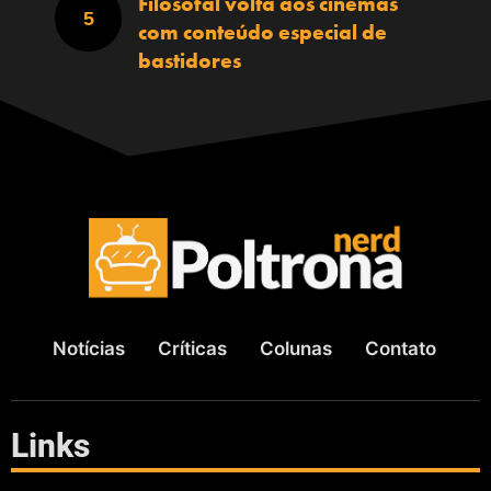
Filosofal volta aos cinemas
com conteúdo especial de
bastidores
Notícias
Críticas
Colunas
Contato
Links