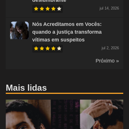
jul 14, 2026
Nós Acreditamos em Vocês:
quando a justiça transforma
vítimas em suspeitos
jul 2, 2026
Próximo »
Mais lidas