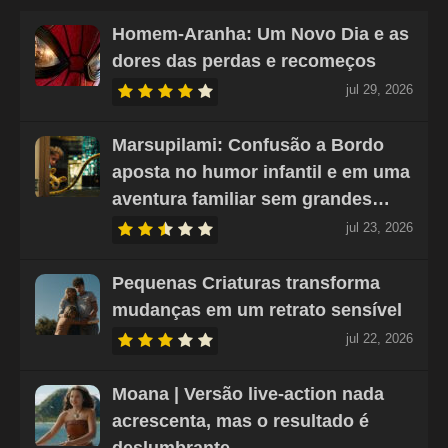
Homem-Aranha: Um Novo Dia e as
dores das perdas e recomeços
jul 29, 2026
Marsupilami: Confusão a Bordo
aposta no humor infantil e em uma
aventura familiar sem grandes…
jul 23, 2026
Pequenas Criaturas transforma
mudanças em um retrato sensível
jul 22, 2026
Moana | Versão live-action nada
acrescenta, mas o resultado é
deslumbrante