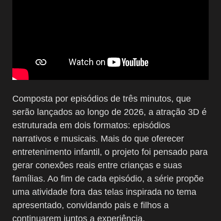
Composta por episódios de três minutos, que
serão lançados ao longo de 2026, a atração 3D é
estruturada em dois formatos: episódios
narrativos e musicais. Mais do que oferecer
entretenimento infantil, o projeto foi pensado para
gerar conexões reais entre crianças e suas
famílias. Ao fim de cada episódio, a série propõe
uma atividade fora das telas inspirada no tema
apresentado, convidando pais e filhos a
continuarem juntos a experiência.