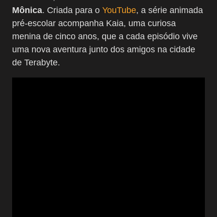
Mônica
. Criada para o
YouTube
, a série animada
pré-escolar acompanha
Kaia
, uma curiosa
menina de cinco anos, que a cada episódio vive
uma nova aventura junto dos amigos na cidade
de Terabyte.