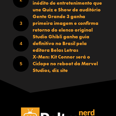
inédito de entretenimento que
une Quiz e Show de auditório
Gente Grande 3 ganha
primeira imagem e confirma
retorno do elenco original
Studio Ghibli ganha guia
definitivo no Brasil pela
editora Belas Letras
X-Men: Kit Connor será o
Ciclope no reboot da Marvel
Studios, diz site