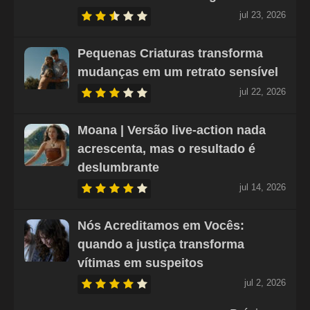
jul 23, 2026
Pequenas Criaturas transforma
mudanças em um retrato sensível
jul 22, 2026
Moana | Versão live-action nada
acrescenta, mas o resultado é
deslumbrante
jul 14, 2026
Nós Acreditamos em Vocês:
quando a justiça transforma
vítimas em suspeitos
jul 2, 2026