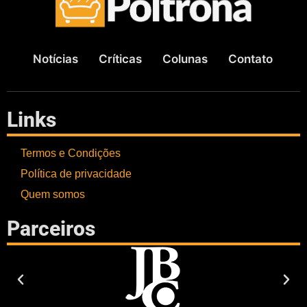
Notícias
Críticas
Colunas
Contato
Links
Termos e Condições
Política de privacidade
Quem somos
Parceiros