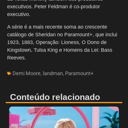
executivos. Peter Feldman é co-produtor
executivo.
A série é a mais recente soma ao crescente
catálogo de Sheridan no Paramount+, que inclui
1923, 1883, Operação: Lioness, O Dono de
Kingstown, Tulsa King e Homens da Lei: Bass
Reeves.
Demi Moore
,
landman
,
Paramount+
Conteúdo relacionado