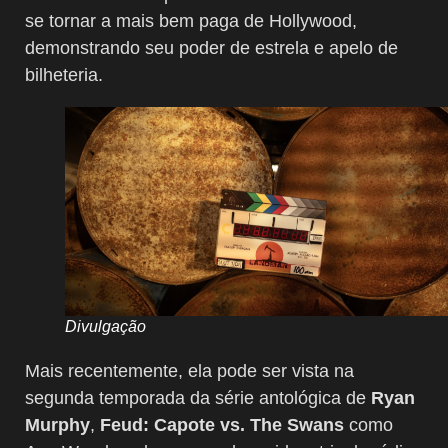
se tornar a mais bem paga de Hollywood,
demonstrando seu poder de estrela e apelo de
bilheteria.
Divulgação
Mais recentemente, ela pode ser vista na
segunda temporada da série antológica de
Ryan
Murphy
,
Feud: Capote vs. The Swans
como